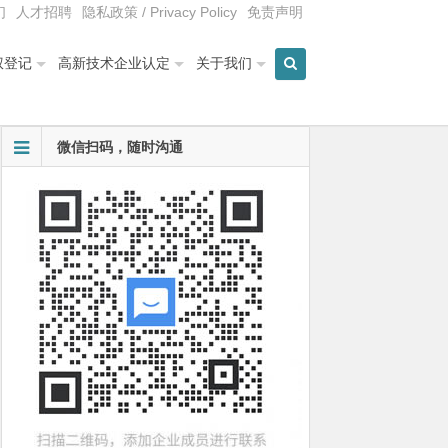
们
人才招聘
隐私政策 / Privacy Policy
免责声明
权登记
高新技术企业认定
关于我们
微信扫码，随时沟通