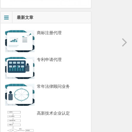
最新文章
商标注册代理
专利申请代理
常年法律顾问业务
高新技术企业认定