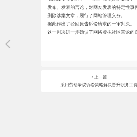
发布、发表的言论，对网友发表的特定性事件的
删除涉案文章，履行了网站管理义务。
据此作出了驳回原告诉讼请求的一审判决。
这一判决进一步确认了网络虚拟社区言论的
上一篇
采用劳动争议诉讼策略解决晋升职务工