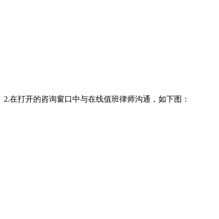
2.在打开的咨询窗口中与在线值班律师沟通，如下图：