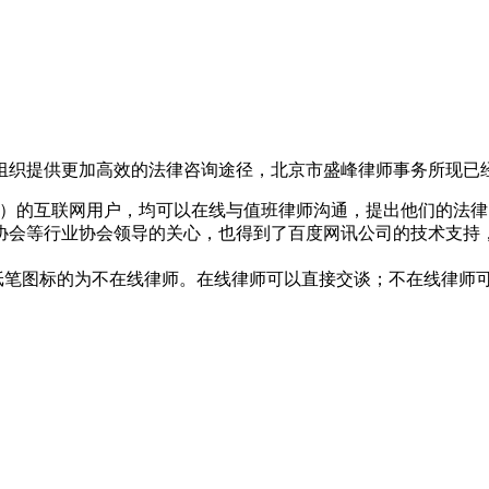
组织提供更加高效的法律咨询途径，北京市盛峰律师事务所现已
168_com/）的互联网用户，均可以在线与值班律师沟通，提出他们
协会等行业协会领导的关心，也得到了百度网讯公司的技术支持
纸笔图标的为不在线律师。在线律师可以直接交谈；不在线律师