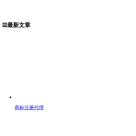
最新文章
商标注册代理