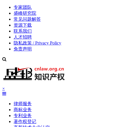
专家团队
盛峰研究院
常见问题解答
资源下载
联系我们
人才招聘
隐私政策 / Privacy Policy
免责声明
×
律师服务
商标业务
专利业务
著作权登记