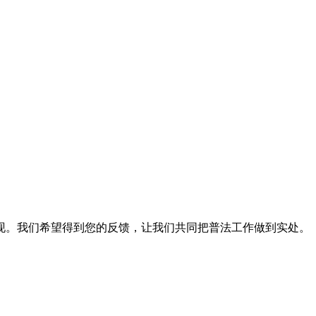
现。我们希望得到您的反馈，让我们共同把普法工作做到实处。