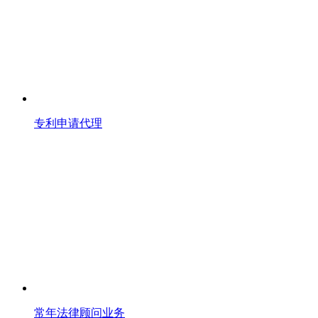
专利申请代理
常年法律顾问业务