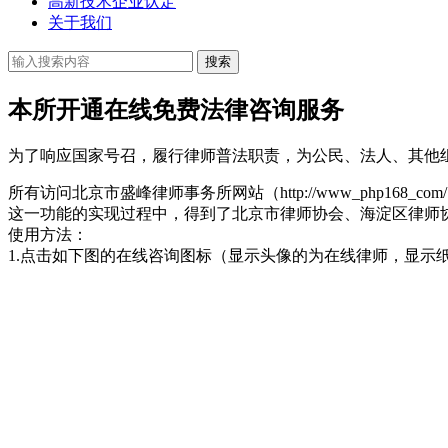
高新技术企业认定
关于我们
搜索
本所开通在线免费法律咨询服务
为了响应国家号召，履行律师普法职责，为公民、法人、其他
所有访问北京市盛峰律师事务所网站（http://www_php
这一功能的实现过程中，得到了北京市律师协会、海淀区律师
使用方法：
1.点击如下图的在线咨询图标（显示头像的为在线律师，显示