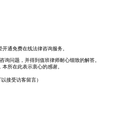
经开通免费在线法律咨询服务。
的法律咨询问题，并得到值班律师耐心细致的解答。
，本所在此表示衷心的感谢。
可以接受访客留言）