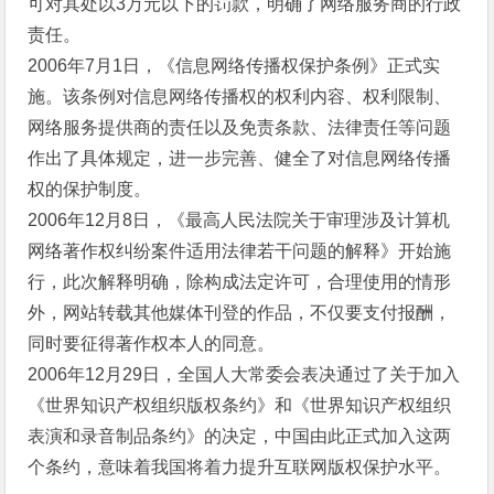
可对其处以3万元以下的罚款，明确了网络服务商的行政
责任。
2006年7月1日，《信息网络传播权保护条例》正式实
施。该条例对信息网络传播权的权利内容、权利限制、
网络服务提供商的责任以及免责条款、法律责任等问题
作出了具体规定，进一步完善、健全了对信息网络传播
权的保护制度。
2006年12月8日，《最高人民法院关于审理涉及计算机
网络著作权纠纷案件适用法律若干问题的解释》开始施
行，此次解释明确，除构成法定许可，合理使用的情形
外，网站转载其他媒体刊登的作品，不仅要支付报酬，
同时要征得著作权本人的同意。
2006年12月29日，全国人大常委会表决通过了关于加入
《世界知识产权组织版权条约》和《世界知识产权组织
表演和录音制品条约》的决定，中国由此正式加入这两
个条约，意味着我国将着力提升互联网版权保护水平。