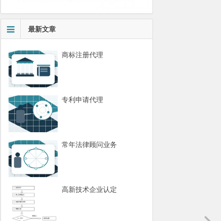
最新文章
商标注册代理
专利申请代理
常年法律顾问业务
高新技术企业认定