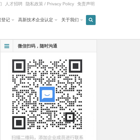
们
人才招聘
隐私政策 / Privacy Policy
免责声明
权登记
高新技术企业认定
关于我们
微信扫码，随时沟通