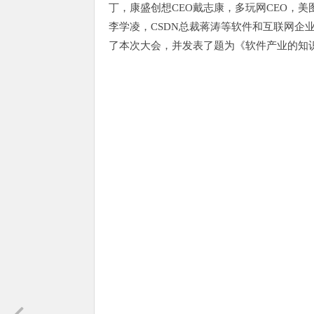
丁，康盛创想CEO戴志康，多玩网CEO，
李学凌，CSDN总裁蒋涛等软件和互联网企
了本次大会，并发表了题为《软件产业的知