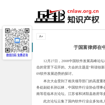
A+
于国富律师在
12月27日，2008中国软件发展高峰
击的背景下召开的。大会的主题是“和谐创新 
09软件发展趋势的探讨。
本次大会受到了相关领导部门的高度重
务处副处长孙以林，中国软件行业协会理事
南等莅临本次论坛。江苏省和沭阳县政府等
此次论坛云集了国内软件行业众多知名