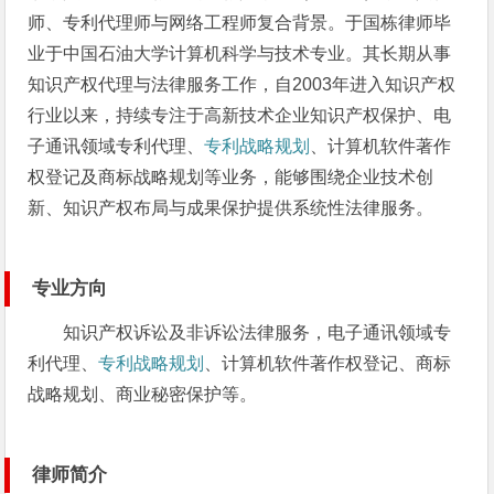
师、专利代理师与网络工程师复合背景。于国栋律师毕
业于中国石油大学计算机科学与技术专业。其长期从事
知识产权代理与法律服务工作，自2003年进入知识产权
行业以来，持续专注于高新技术企业知识产权保护、电
子通讯领域专利代理、
专利战略规划
、计算机软件著作
权登记及商标战略规划等业务，能够围绕企业技术创
新、知识产权布局与成果保护提供系统性法律服务。
专业方向
知识产权诉讼及非诉讼法律服务，电子通讯领域专
利代理、
专利战略规划
、计算机软件著作权登记、商标
战略规划、商业秘密保护等。
律师简介