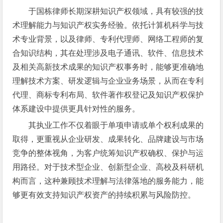
于国栋律师长期深耕知识产权领域，具有较强的技
术理解能力与知识产权实务经验。依托计算机科学与技
术专业背景，以及律师、专利代理师、网络工程师的复
合知识结构，其在处理涉及电子通讯、软件、信息技术
及相关高新技术成果的知识产权事务时，能够更准确地
理解技术方案、研发逻辑与企业业务场景，从而在专利
代理、商标专利布局、软件著作权登记及知识产权保护
体系建设中提供更具针对性的服务。
其执业工作不仅着眼于单项申请或单个权利成果的
取得，更重视从企业研发、成果转化、品牌建设与市场
竞争的整体视角，为客户统筹知识产权确权、保护与运
用路径。对于技术型企业、创新型企业、高校及科研机
构而言，这种兼顾技术理解与法律落地的服务能力，能
够更有效支持知识产权资产的持续积累与风险防控。