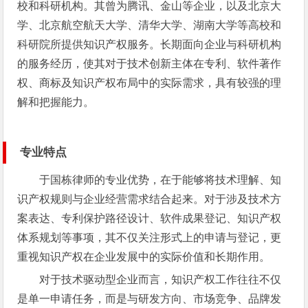
校和科研机构。其曾为腾讯、金山等企业，以及北京大
学、北京航空航天大学、清华大学、湖南大学等高校和
科研院所提供知识产权服务。长期面向企业与科研机构
的服务经历，使其对于技术创新主体在专利、软件著作
权、商标及知识产权布局中的实际需求，具有较强的理
解和把握能力。
专业特点
于国栋律师的专业优势，在于能够将技术理解、知
识产权规则与企业经营需求结合起来。对于涉及技术方
案表达、专利保护路径设计、软件成果登记、知识产权
体系规划等事项，其不仅关注形式上的申请与登记，更
重视知识产权在企业发展中的实际价值和长期作用。
对于技术驱动型企业而言，知识产权工作往往不仅
是单一申请任务，而是与研发方向、市场竞争、品牌发