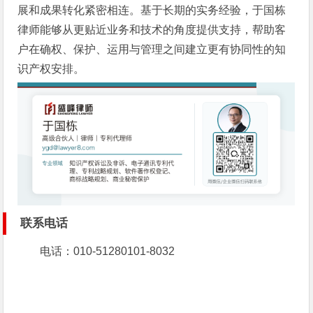
展和成果转化紧密相连。基于长期的实务经验，于国栋
律师能够从更贴近业务和技术的角度提供支持，帮助客
户在确权、保护、运用与管理之间建立更有协同性的知
识产权安排。
联系电话
电话：010-51280101-8032