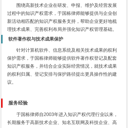
围绕高新技术企业在研发、申报、维护及经营发展
过程中的知识产权需求，于国栋律师能够提供与企业创
新活动相匹配的知识产权服务支持，帮助企业更好地梳
理技术成果、完善权利布局并强化知识产权管理基础。
软件著作权与技术成果保护
针对计算机软件、信息系统及相关技术成果的权利
保护需求，于国栋律师能够提供软件著作权登记及配套
知识产权服务，并结合企业实际经营情况，就技术成果
的权利归属、登记安排与保护路径提出更具操作性的建
议。
服务经验
于国栋律师自2003年进入知识产权代理行业以来，
长期服务于高新技术企业、知名互联网及科技企业、高