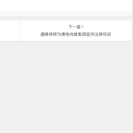
下一篇
盛峰律师为澳电传媒集团提供法律培训