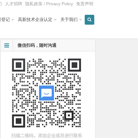
们
人才招聘
隐私政策 / Privacy Policy
免责声明
权登记
高新技术企业认定
关于我们
微信扫码，随时沟通