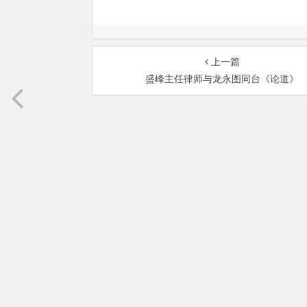
上一篇
盛峰主任律师与龙永图同台《论道》