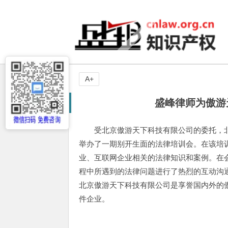
A+
盛峰律师为傲游
受北京傲游天下科技有限公司的委托，
举办了一期别开生面的法律培训会。在该培
业、互联网企业相关的法律知识和案例。在
程中所遇到的法律问题进行了热烈的互动沟
北京傲游天下科技有限公司是享誉国内外的傲
件企业。