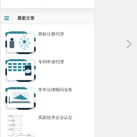
最新文章
商标注册代理
专利申请代理
常年法律顾问业务
高新技术企业认定