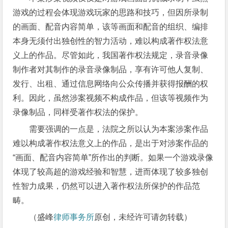
游戏的过程会体现游戏玩家的思路和技巧，但因所录制
的画面、配音内容简单，该等画面和配音的组织、编排
本身无须付出独创性的智力活动，难以构成著作权法意
义上的作品。尽管如此，我国著作权法规定，录音录像
制作者对其制作的录音录像制品，享有许可他人复制、
发行、出租、通过信息网络向公众传播并获得报酬的权
利。因此，虽然涉案视频不构成作品，但该等视频作为
录像制品，同样受著作权法的保护。
需要强调的一点是，法院之所以认为本案涉案作品
难以构成著作权法意义上的作品，是出于对涉案作品的
“画面、配音内容简单”所作出的判断。如果一个游戏录像
体现了较高超的游戏经验和智慧，进而体现了较多独创
性智力成果，仍然可以进入著作权法所保护的作品范
畴。
（盛峰
律师事务所
原创，未经许可请勿转载）