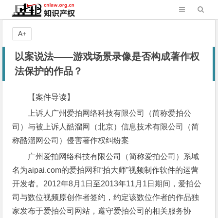
A+
以案说法——游戏场景录像是否构成著作权
法保护的作品？
【案件导读】
上诉人广州爱拍网络科技有限公司（简称爱拍公
司）与被上诉人酷溜网（北京）信息技术有限公司（简
称酷溜网公司）侵害著作权纠纷案
广州爱拍网络科技有限公司（简称爱拍公司）系域
名为aipai.com的爱拍网和“拍大师”视频制作软件的运营
开发者。2012年8月1日至2013年11月1日期间，爱拍公
司与数位视频原创作者签约，约定该数位作者的作品独
家发布于爱拍公司网站，遵守爱拍公司的相关服务协