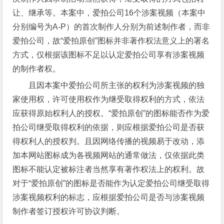
让、继承等。本案中，爱拍公司16个涉案视频（本案中
分别编号为A-P）的首次制作人分别为前述制作者，而非
爱拍公司，故“爱拍原创”图标并非著作权法意义上的署名
方式，仅根据该图标不足以认定爱拍公司享有涉案视频
的制作者权。
且因本案中爱拍公司所主张的权利为涉案视频的独
家使用权，许可使用权作为继受取得权利的方式，依法
应获得原始权利人的授权。“爱拍原创”的图标能否作为爱
拍公司继受取得权利的依据，则应根据爱拍公司是否获
得权利人的授权判。且因网络传播的视频易于改动，添
加本网站图标成为各视频网站的通常做法，仅依据此类
图标不能认定被标注者当然享有著作权法上的权利。故
对于“爱拍原创”的图标是否能作为认定爱拍公司继受取得
涉案视频权利的标志，应根据爱拍公司是否与涉案视频
制作者签订授权许可协议判断。