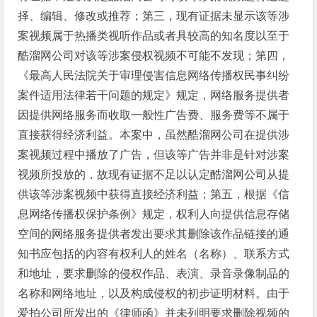
择、编辑、修改或推荐；第三，现有证据未显示该等涉
案视频属于热播类视听作品或者具较高的知名度以至于
酷溜网公司对该等涉案侵权视频不可能不发现；第四，
《最高人民法院关于审理侵害信息网络传播权民事纠纷
案件适用法律若干问题的规定》规定，网络服务提供者
因提供网络服务而收取一般性广告费、服务费等不属于
直接获得经济利益。本案中，虽然酷溜网公司在提供涉
案视频过程中播放了广告，但该等广告并非是针对涉案
视频所投放的，故现有证据不足以认定酷溜网公司从提
供该等涉案视频中获得直接经济利益；第五，根据《信
息网络传播权保护条例》规定，权利人向提供信息存储
空间的网络服务提供者发出要求其删除该作品链接的通
知书应包括的内容有权利人的姓名（名称）、联系方式
和地址，要求删除的侵权作品、表演、录音录像制品的
名称和网络地址，以及构成侵权的初步证明材料。由于
爱拍公司所发出的《律师函》并未列明要求删除视频的