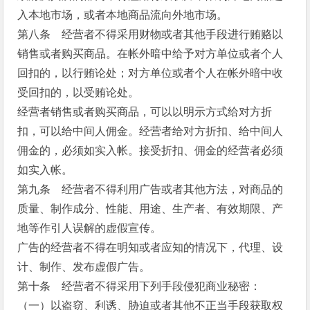
入本地市场，或者本地商品流向外地市场。
第八条 经营者不得采用财物或者其他手段进行贿赂以
销售或者购买商品。在帐外暗中给予对方单位或者个人
回扣的，以行贿论处；对方单位或者个人在帐外暗中收
受回扣的，以受贿论处。
经营者销售或者购买商品，可以以明示方式给对方折
扣，可以给中间人佣金。经营者给对方折扣、给中间人
佣金的，必须如实入帐。接受折扣、佣金的经营者必须
如实入帐。
第九条 经营者不得利用广告或者其他方法，对商品的
质量、制作成分、性能、用途、生产者、有效期限、产
地等作引人误解的虚假宣传。
广告的经营者不得在明知或者应知的情况下，代理、设
计、制作、发布虚假广告。
第十条 经营者不得采用下列手段侵犯商业秘密：
（一）以盗窃、利诱、胁迫或者其他不正当手段获取权