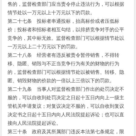
售的，监督检查部门应当责令停止违法行为，可以根据
情节处以一万元以上十万元以下的罚款。
第二十七条 投标者串通投标，抬高标价或者压低标
价；投标者和招标者相互勾结，以排挤竞争对手的公平
竞争的，其中标无效。监督检查部门可以根据情节处以
一万元以上二十万元以下的罚款。
第二十八条 经营者有违反被责令暂停销售，不得转
移、隐匿、销毁与不正当竞争行为有关的财物的行为
的，监督检查部门可以根据情节处以被销售、转移、隐
匿、销毁财物的价款的一倍以上三倍以下的罚款。
第二十九条 当事人对监督检查部门作出的处罚决定不
服的，可以自收到处罚决定之日起十五日内向上一级主
管机关申请复议；对复议决定不服的，可以自收到复议
决定书之日起十五日内向人民法院提起诉讼；也可以直
接向人民法院提起诉讼。
第三十条 政府及其所属部门违反本法第七条规定，限