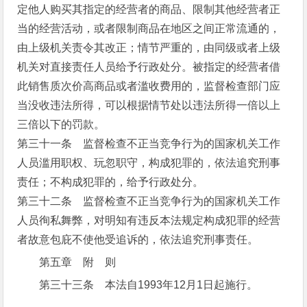
定他人购买其指定的经营者的商品、限制其他经营者正
当的经营活动，或者限制商品在地区之间正常流通的，
由上级机关责令其改正；情节严重的，由同级或者上级
机关对直接责任人员给予行政处分。被指定的经营者借
此销售质次价高商品或者滥收费用的，监督检查部门应
当没收违法所得，可以根据情节处以违法所得一倍以上
三倍以下的罚款。
第三十一条 监督检查不正当竞争行为的国家机关工作
人员滥用职权、玩忽职守，构成犯罪的，依法追究刑事
责任；不构成犯罪的，给予行政处分。
第三十二条 监督检查不正当竞争行为的国家机关工作
人员徇私舞弊，对明知有违反本法规定构成犯罪的经营
者故意包庇不使他受追诉的，依法追究刑事责任。
第五章 附 则
第三十三条 本法自1993年12月1日起施行。