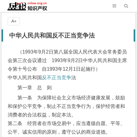
A+
中华人民共和国反不正当竞争法
（1993年9月2日第八届全国人民代表大会常务委员
会第三次会议通过 1993年9月2日中华人民共和国主席
令第十号公布 自1993年12月1日起施行）
中华人民共和国
反不正当竞争
法
第一章 总 则
第一条 为保障社会主义市场经济健康发展，鼓励
和保护公平竞争，制止不正当竞争行为，保护经营者和
消费者的合法权益，制定本法。
第二条 经营者在市场交易中，应当遵循自愿、平等、
公平、诚实信用的原则，遵守公认的商业道德。