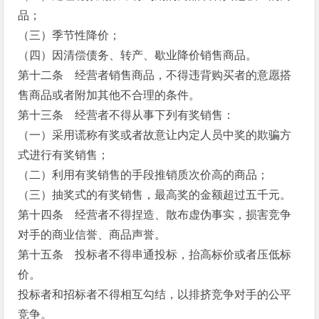
品；
（三）季节性降价；
（四）因清偿债务、转产、歇业降价销售商品。
第十二条 经营者销售商品，不得违背购买者的意愿搭
售商品或者附加其他不合理的条件。
第十三条 经营者不得从事下列有奖销售：
（一）采用谎称有奖或者故意让内定人员中奖的欺骗方
式进行有奖销售；
（二）利用有奖销售的手段推销质次价高的商品；
（三）抽奖式的有奖销售，最高奖的金额超过五千元。
第十四条 经营者不得捏造、散布虚伪事实，损害竞争
对手的商业信誉、商品声誉。
第十五条 投标者不得串通投标，抬高标价或者压低标
价。
投标者和招标者不得相互勾结，以排挤竞争对手的公平
竞争。