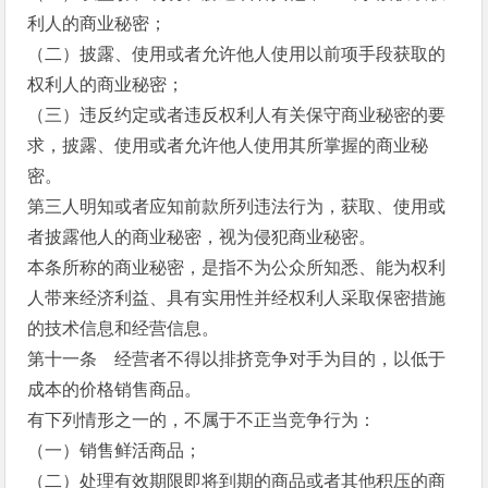
利人的商业秘密；
（二）披露、使用或者允许他人使用以前项手段获取的
权利人的商业秘密；
（三）违反约定或者违反权利人有关保守商业秘密的要
求，披露、使用或者允许他人使用其所掌握的商业秘
密。
第三人明知或者应知前款所列违法行为，获取、使用或
者披露他人的商业秘密，视为侵犯商业秘密。
本条所称的商业秘密，是指不为公众所知悉、能为权利
人带来经济利益、具有实用性并经权利人采取保密措施
的技术信息和经营信息。
第十一条 经营者不得以排挤竞争对手为目的，以低于
成本的价格销售商品。
有下列情形之一的，不属于不正当竞争行为：
（一）销售鲜活商品；
（二）处理有效期限即将到期的商品或者其他积压的商