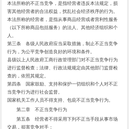
本法所称的不正当竞争，是指经营者违反本法规定，损
害其他经营者的合法权益，扰乱社会经济秩序的行为。
本法所称的经营者，是指从事商品经营或者营利性服务
（以下所称商品包括服务）的法人、其他经济组织和个
人。
第三条 各级人民政府应当采取措施，制止不正当竞争
行为，为公平竞争创造良好的环境和条件。
县级以上人民政府工商行政管理部门对不正当竞争行为
进行监督检查；法律、行政法规规定由其他部门监督检
查的，依照其规定。
第四条 国家鼓励、支持和保护一切组织和个人对不正
当竞争行为进行社会监督。
国家机关工作人员不得支持、包庇不正当竞争行为。
第二章 不正当竞争行为
第五条 经营者不得采用下列不正当手段从事市场
交易，损害竞争对手：