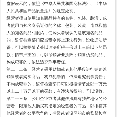
虚假表示的，依照《中华人民共和国商标法》、《中华
人民共和国产品质量法》的规定处罚。
经营者擅自使用知名商品特有的名称、包装、装潢，或
者使用与知名商品近似的名称、包装、装潢，造成和他
人的知名商品相混淆，使购买者误认为是该知名商品
的，监督检查部门应当责令停止违法行为，没收违法所
得，可以根据情节处以违法所得一倍以上三倍以下的罚
款；情节严重的，可以吊销营业执照；销售伪劣商品，
构成犯罪的，依法追究刑事责任。
第二十二条 经营者采用财物或者其他手段进行贿赂以
销售或者购买商品，构成犯罪的，依法追究刑事责任；
不构成犯罪的，监督检查部门可以根据情节处以一万元
以上二十万元以下的罚款，有违法所得的，予以没收。
第二十三条 公用企业或者其他依法具有独占地位的经
营者，限定他人购买其指定的经营者的商品，以排挤其
他经营者的公平竞争的，省级或者设区的市的监督检查