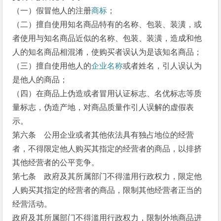
（一）假冒他人的注册
商标
；
（二）擅自使用知名商品特有的名称、包装、装潢，或
者使用与知名商品近似的名称、包装、装潢，造成和他
人的知名商品相混淆，使购买者误认为是该知名商品；
（三）擅自使用他人的
企业名称
或者姓名，引人误认为
是他人的商品；
（四）在商品上伪造或者冒用认证标志、名优标志等质
量标志，伪造产地，对商品质量作引人误解的虚假表
示。
第六条 公用企业或者其他依法具有独占地位的经营
者，不得限定他人购买其指定的经营者的商品，以排挤
其他经营者的公平竞争。
第七条 政府及其所属部门不得滥用行政权力，限定他
人购买其指定的经营者的商品，限制其他经营者正当的
经营活动。
政府及其所属部门不得滥用行政权力，限制外地商品进