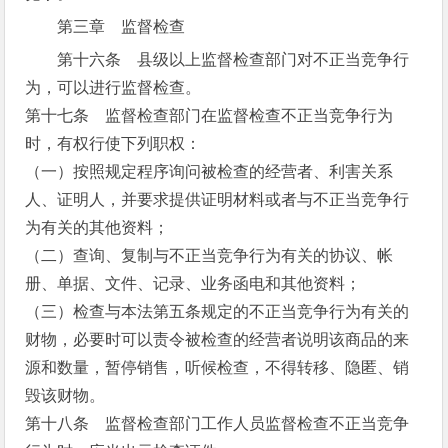
第三章 监督检查
第十六条 县级以上监督检查部门对不正当竞争行
为，可以进行监督检查。
第十七条 监督检查部门在监督检查不正当竞争行为
时，有权行使下列职权：
（一）按照规定程序询问被检查的经营者、利害关系
人、证明人，并要求提供证明材料或者与不正当竞争行
为有关的其他资料；
（二）查询、复制与不正当竞争行为有关的协议、帐
册、单据、文件、记录、业务函电和其他资料；
（三）检查与本法第五条规定的不正当竞争行为有关的
财物，必要时可以责令被检查的经营者说明该商品的来
源和数量，暂停销售，听候检查，不得转移、隐匿、销
毁该财物。
第十八条 监督检查部门工作人员监督检查不正当竞争