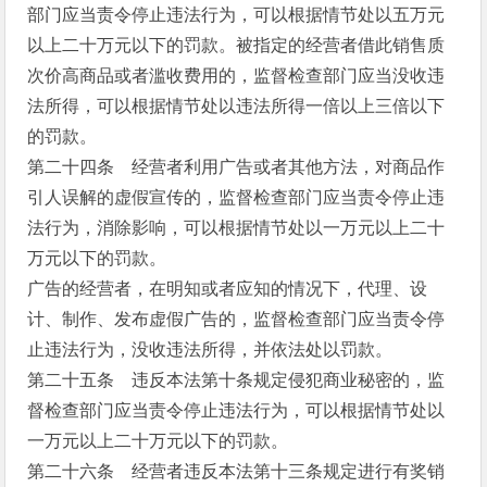
部门应当责令停止违法行为，可以根据情节处以五万元
以上二十万元以下的罚款。被指定的经营者借此销售质
次价高商品或者滥收费用的，监督检查部门应当没收违
法所得，可以根据情节处以违法所得一倍以上三倍以下
的罚款。
第二十四条 经营者利用广告或者其他方法，对商品作
引人误解的虚假宣传的，监督检查部门应当责令停止违
法行为，消除影响，可以根据情节处以一万元以上二十
万元以下的罚款。
广告的经营者，在明知或者应知的情况下，代理、设
计、制作、发布虚假广告的，监督检查部门应当责令停
止违法行为，没收违法所得，并依法处以罚款。
第二十五条 违反本法第十条规定侵犯商业秘密的，监
督检查部门应当责令停止违法行为，可以根据情节处以
一万元以上二十万元以下的罚款。
第二十六条 经营者违反本法第十三条规定进行有奖销