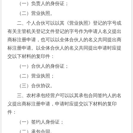
（一）负责人的身份证；
（二）营业执照。
二、个人合伙可以以其《营业执照》登记的字号或
有关主管机关登记文件登记的字号作为申请人名义提出
商标注册申请，也可以以全体合伙人的名义共同提出商
标注册申请。以全体合伙人的名义共同提出申请时应提
交以下材料的复印件：
（一）合伙人的身份证；
（二）营业执照；
（三）合伙协议。
三、农村承包经营户可以以其承包合同签约人的名
义提出商标注册申请，申请时应提交以下材料的复印
件：
（一）签约人身份证；
（二）承包合同。