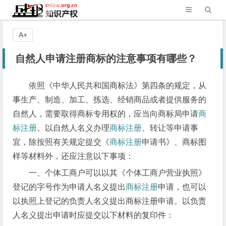
A+
自然人申请注册商标的注意事项有哪些？
依照《中华人民共和国商标法》第四条的规定，从
事生产、制造、加工、拣选、经销商品或者提供服务的
自然人，需要取得商标专用权的，应当向商标局申请
商
标注册
。以自然人名义办理
商标注册
、转让等申请事
宜，除按照有关规定提交《
商标注册
申请书》、商标图
样等材料外，还应注意以下事项：
一、个体工商户可以以其《个体工商户营业执照》
登记的字号作为申请人名义提出
商标注册
申请，也可以
以执照上登记的负责人名义提出商标注册申请。以负责
人名义提出申请时应提交以下材料的复印件：