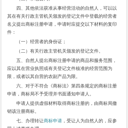
四、其他依法获准从事经营活动的自然人，可以以
其在有关行政主管机关颁发的登记文件中登载的经营者
名义提出商标注册申请，申请时应提交以下材料的复印
件：
（一）经营者的身份证；
（二）有关行政主管机关颁发的登记文件。
五、自然人提出商标注册申请的商品和服务范围，
应以其在营业执照或有关登记文件核准的经营范围为
限，或者以其自营的农副产品为限。
六、对于不符合《商标法》第四条规定的商标注册
申请，商标局不予受理并书面通知申请人。
申请人提供虚假材料取得商标注册的，由商标局撤
销该注册商标。
七、办理转让
商标申请
，受让人为自然人的，应参