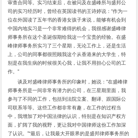
审查合同等。实习结束后，在被问及在盛峰所与盛邦公
司的实习经历时，曾经在英国读书的王诗婷说：“作为一
位在外国读了五年书的香港女孩子来说，能够有机会到
中国内地实习是一个非常难得的机会，我很感谢盛峰律
师事务所在这个圣诞假期给我这一个宝贵的经验。在盛
峰律师事务所实习了三个星期，无论工作上，还是生活
上，公司的同事都很照顾我这个从香港来的大学生，特
别是在我生病的时候很关心我，让我不用担心公司的工
作。”
谈及对盛峰律师事务所的印象时，她说：“在盛峰律
师事务所是一间非常有潜力的公司，在三星期里面，我
参与了不同的工作，包括到法院立案、翻译、跟国际公
司联系等等。这些工作都非常有趣，在工作的过程当
中，我增加了对中国法律的认识，特别是在知识产权方
面，扩阔了我的视野，更让我对中国律师这份工作加深
了认识。”“最后，让我最大开眼界的是盛邦律师事务所的