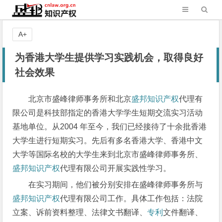
A+
为香港大学生提供学习实践机会，取得良好
社会效果
北京市盛峰律师事务所和北京
盛邦知识产权
代理有
限公司是科技部指定的香港大学学生短期交流实习活动
基地单位。从2004 年至今，我们已经接待了十余批香港
大学生进行短期实习。先后有多名香港大学、香港中文
大学等国际名校的大学生来到北京市盛峰律师事务所、
盛邦知识产权
代理有限公司开展实践性学习。
在实习期间，他们被分别安排在盛峰律师事务所与
盛邦知识产权
代理有限公司工作。具体工作包括：法院
立案、诉前资料整理、法律文书翻译、
专利
文件翻译、