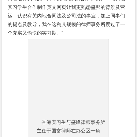
实习学生合作制作英文网页让我更熟悉盛邦的背景及营
运，认识有关内地合同法及公司法的事宜，加上同事们
的提点及教导，我在这稍具规模的律师事务所度过了一
个充实又愉快的实习期。”
香港实习生与盛峰律师事务所
主任于国富律师在办公区一角