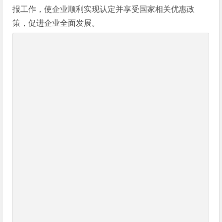
报工作，使企业顺利实现认定并享受国家相关优惠政
策，促进企业全面发展。