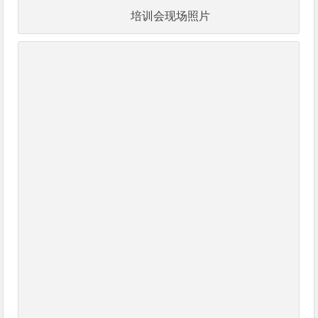
培训会现场照片