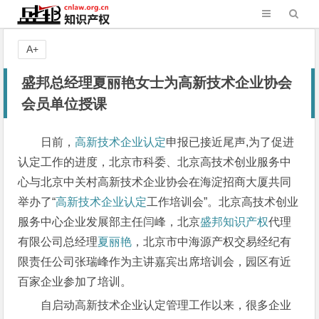
A+
盛邦总经理夏丽艳女士为高新技术企业协会
会员单位授课
日前，
高新技术企业认定
申报已接近尾声,为了促进
认定工作的进度，北京市科委、北京高技术创业服务中
心与北京中关村高新技术企业协会在海淀招商大厦共同
举办了“
高新技术企业认定
工作培训会”。北京高技术创业
服务中心企业发展部主任闫峰，北京
盛邦知识产权
代理
有限公司总经理
夏丽艳
，北京市中海源产权交易经纪有
限责任公司张瑞峰作为主讲嘉宾出席培训会，园区有近
百家企业参加了培训。
自启动高新技术企业认定管理工作以来，很多企业