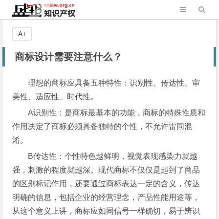
A+
商标设计需要注意什么？
理想的商标应具备五种特性：识别性、传达性、审
美性、适应性、时代性。
A识别性：是商标最基本的功能，商标的特殊性质和
作用决定了商标必须具备独特的个性，不允许雷同混
淆。
B传达性：个性特色越鲜明，视觉表现感染力就越
强，刺激的程度就越深。现代商标不仅仅是起到了商品
的区别标记作用，还要通过商标表达一定的含义，传达
明确的信息，包括企业的经营理念，产品性能用途等，
从这个意义上讲，商标应如同信号一样确切，易于辨识