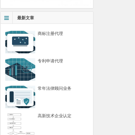
最新文章
商标注册代理
专利申请代理
常年法律顾问业务
高新技术企业认定