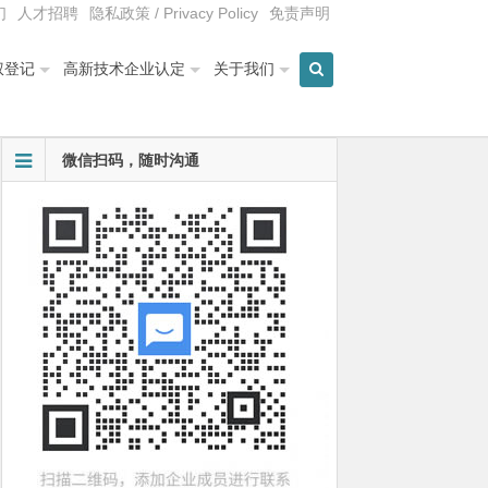
们
人才招聘
隐私政策 / Privacy Policy
免责声明
权登记
高新技术企业认定
关于我们
微信扫码，随时沟通