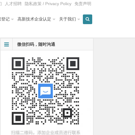
们
人才招聘
隐私政策 / Privacy Policy
免责声明
权登记
高新技术企业认定
关于我们
微信扫码，随时沟通