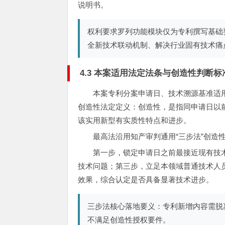
说明书。
权利要求罗列功能模块仅为专利撰写基础
全新技术联动机制、解决行业固有技术痛
4.3 本案适用法定法条与创造性判断标
本案专利分案申请日、技术溯源基准适用
创造性法定定义：创造性，是指同申请日以
该实用新型有实质性特点和进步。
最高法沿用知产审判通用“三步法”创造
第一步，锁定申请日之前最接近现有技
技术问题；第三步，立足本领域普通技术人
效果，综合认定是否具备显著技术进步。
三步法核心落地要义：专利新增内容需脱
不满足创造性授权要件。