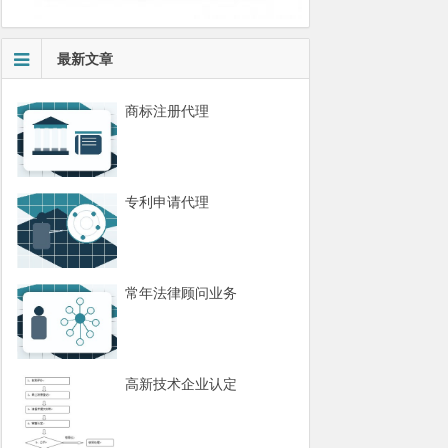
最新文章
商标注册代理
专利申请代理
常年法律顾问业务
高新技术企业认定