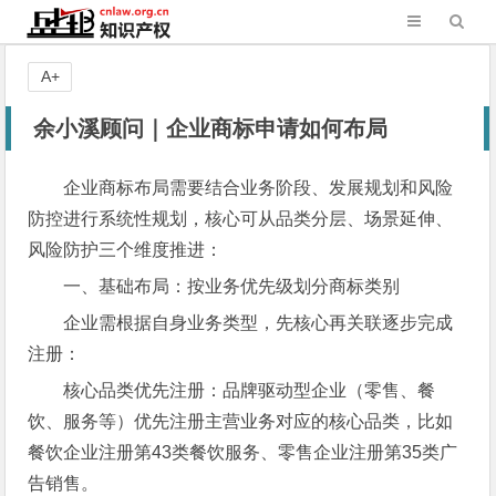
A+
余小溪顾问｜企业商标申请如何布局
企业商标布局需要结合业务阶段、发展规划和风险
防控进行系统性规划，核心可从品类分层、场景延伸、
风险防护三个维度推进：
一、基础布局：按业务优先级划分商标类别
企业需根据自身业务类型，先核心再关联逐步完成
注册：
核心品类优先注册：品牌驱动型企业（零售、餐
饮、服务等）优先注册主营业务对应的核心品类，比如
餐饮企业注册第43类餐饮服务、零售企业注册第35类广
告销售。