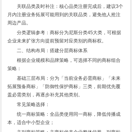
关联品类及时补注：核心品类注册完成后，建议3个
月内注册业务拓展可能用到的关联品类，避免他人抢注
周边产品。
分类逻辑参考：商标分为尼斯分类45大类，可根据
企业未来扩张方向提前预留对应类别的商标权。
二、结构布局：搭建分层商标体系
根据企业规模和品牌策略，可选择不同的商标组合
策略：
基础三层布局：分为「当前业务必需商标」「未来
拓展预备商标」「防御性保护商标」三类，前期优先覆
盖必需类别，再逐步补充其他类别。
常见策略选择：
统一商标策略：全品类使用同一商标，降低传播成
本，适合中小型企业；