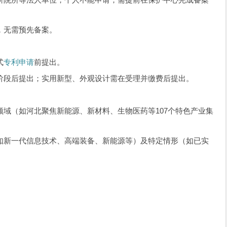
，无需预先备案。
式
专利申请
前提出。
阶段后提出；实用新型、外观设计需在受理并缴费后提出。
域（如河北聚焦新能源、新材料、生物医药等107个特色产业集
如新一代信息技术、高端装备、新能源等）及特定情形（如已实