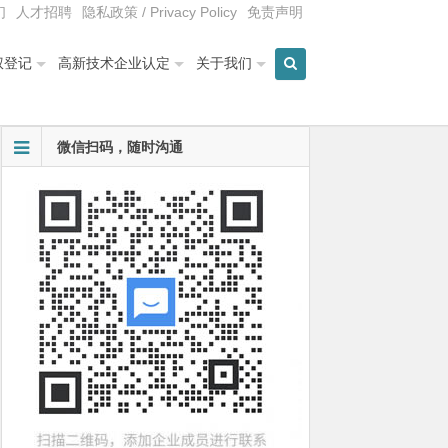
们
人才招聘
隐私政策 / Privacy Policy
免责声明
权登记
高新技术企业认定
关于我们
微信扫码，随时沟通