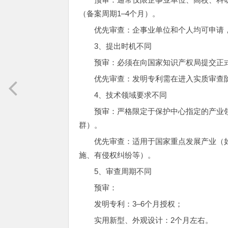
（备案周期1–4个月）。
优先审查：企事业单位和个人均可申请
3、提出时机不同
预审：必须在向国家知识产权局提交正
优先审查：发明专利需在进入实质审查
4、技术领域要求不同
预审：严格限定于保护中心指定的产业领
群）。
优先审查：适用于国家重点发展产业（
施、有侵权纠纷等）。
5、审查周期不同
预审：
发明专利：3–6个月授权；
实用新型、外观设计：2个月左右。