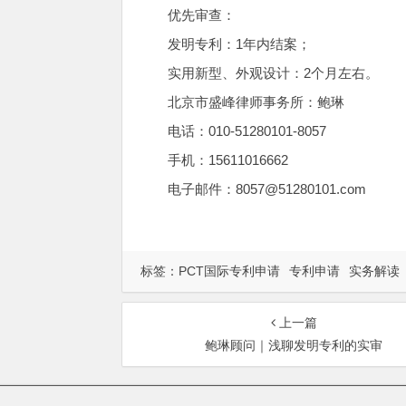
优先审查：
发明专利：1年内结案；
实用新型、外观设计：2个月左右。
北京市盛峰律师事务所：鲍琳
电话：010-51280101-8057
手机：15611016662
电子邮件：8057@51280101.com
标签：
PCT国际专利申请
专利申请
实务解读
上一篇
鲍琳顾问｜浅聊发明专利的实审