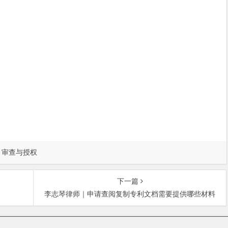
审查与授权
下一篇
李志琴律师｜申请查阅复制专利文档需要提供哪些材料