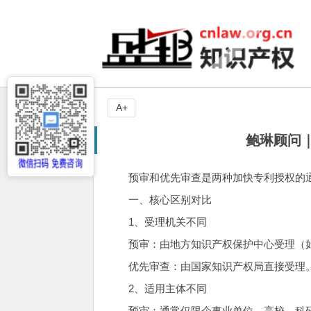
A+
鲍琳顾问
预审和优先审查是两种加快专利授权的
一、核心区别对比
1、受理机关不同
预审：由地方知识产权保护中心受理（
优先审查：由国家知识产权局直接受理
2、适用主体不同
预审：通常仅限企事业单位、高校、科