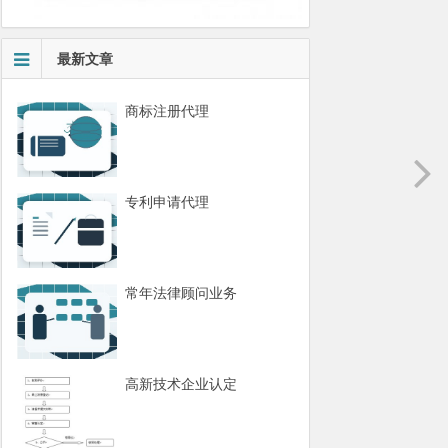
最新文章
商标注册代理
专利申请代理
常年法律顾问业务
高新技术企业认定