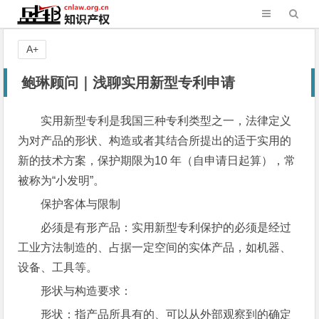
A+
鲍琳顾问｜浅聊实用新型专利申请
实用新型专利是我国三种专利类型之一，法律定义
为对产品的形状、构造或者其结合所提出的适于实用的
新的技术方案，保护期限为10 年（自申请日起算），常
被称为“小发明”。
保护客体与限制
必须是有形产品：实用新型专利保护的必须是经过
工业方法制造的、占据一定空间的实体产品，如机器、
设备、工具等。
形状与构造要求：
形状：指产品所具有的、可以从外部观察到的确定