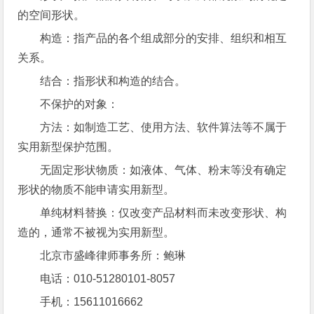
的空间形状。
构造：指产品的各个组成部分的安排、组织和相互
关系。
结合：指形状和构造的结合。
不保护的对象：
方法：如制造工艺、使用方法、软件算法等不属于
实用新型保护范围。
无固定形状物质：如液体、气体、粉末等没有确定
形状的物质不能申请实用新型。
单纯材料替换：仅改变产品材料而未改变形状、构
造的，通常不被视为实用新型。
北京市盛峰律师事务所：鲍琳
电话：010-51280101-8057
手机：15611016662