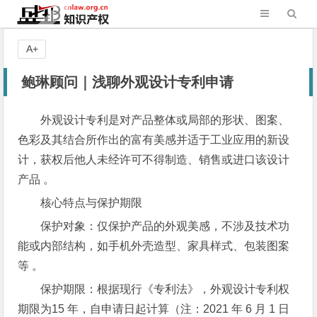
A+
鲍琳顾问｜浅聊外观设计专利申请
外观设计专利是对产品整体或局部的形状、图案、
色彩及其结合所作出的富有美感并适于工业应用的新设
计，获权后他人未经许可不得制造、销售或进口该设计
产品 。
核心特点与保护期限
保护对象：仅保护产品的外观美感，不涉及技术功
能或内部结构，如手机外壳造型、家具样式、包装图案
等 。
保护期限：根据现行《专利法》，外观设计专利权
期限为15 年，自申请日起计算（注：2021 年 6 月 1 日