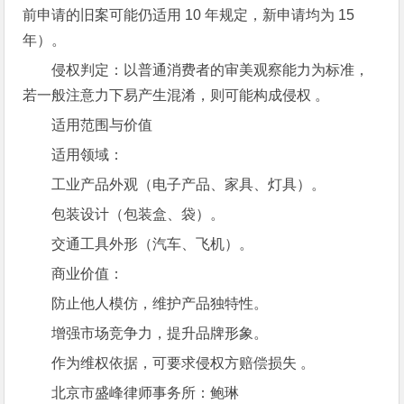
前申请的旧案可能仍适用 10 年规定，新申请均为 15
年）。
侵权判定：以普通消费者的审美观察能力为标准，
若一般注意力下易产生混淆，则可能构成侵权 。
适用范围与价值
适用领域：
工业产品外观（电子产品、家具、灯具）。
包装设计（包装盒、袋）。
交通工具外形（汽车、飞机）。
商业价值：
防止他人模仿，维护产品独特性。
增强市场竞争力，提升品牌形象。
作为维权依据，可要求侵权方赔偿损失 。
北京市盛峰律师事务所：鲍琳