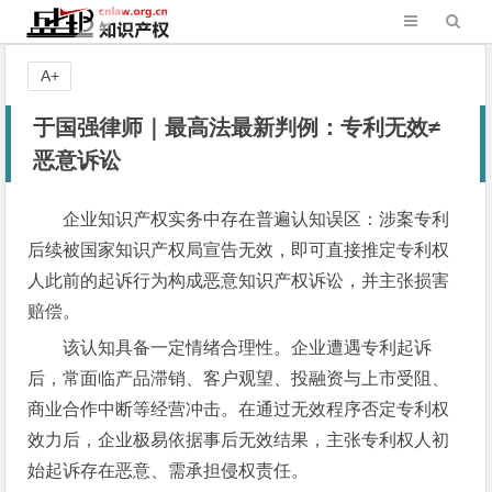
A+
于国强律师｜最高法最新判例：专利无效≠
恶意诉讼
企业知识产权实务中存在普遍认知误区：涉案专利
后续被国家知识产权局宣告无效，即可直接推定专利权
人此前的起诉行为构成恶意知识产权诉讼，并主张损害
赔偿。
该认知具备一定情绪合理性。企业遭遇专利起诉
后，常面临产品滞销、客户观望、投融资与上市受阻、
商业合作中断等经营冲击。在通过无效程序否定专利权
效力后，企业极易依据事后无效结果，主张专利权人初
始起诉存在恶意、需承担侵权责任。