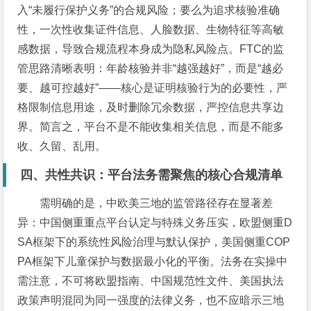
入“未履行保护义务”的合规风险；要么为追求核验准确
性，一次性收集证件信息、人脸数据、生物特征等高敏
感数据，导致合规流程本身成为隐私风险点。FTC的监
管思路清晰表明：年龄核验并非“越强越好”，而是“越必
要、越可控越好”——核心是证明核验行为的必要性，严
格限制信息用途，及时删除冗余数据，严控信息共享边
界。简言之，平台不是不能收集相关信息，而是不能多
收、久留、乱用。
四、共性共识：平台法务需聚焦的核心合规清单
需明确的是，中欧美三地的监管路径存在显著差
异：中国侧重重点平台认定与特殊义务压实，欧盟侧重D
SA框架下的系统性风险治理与默认保护，美国侧重COP
PA框架下儿童保护与数据最小化的平衡。法务在实操中
需注意，不可将欧盟指南、中国规范性文件、美国执法
政策声明混同为同一强度的法律义务，也不应暗示三地