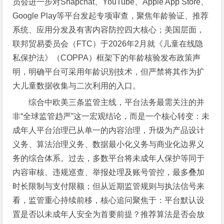
员会进一步对Snapchat、YouTube、Apple App Store、
Google Play等平台发起专项审查，聚焦年龄验证、推荐
系统、应用分发及有害内容防控四大核心；美国层面，
联邦贸易委员会（FTC）于2026年2月就《儿童在线隐
私保护法》（COPPA）框架下的年龄核验发布政策声
明，明确平台可采用年龄识别技术，但严禁将其作为扩
大儿童数据收集与二次利用的入口。
综合中欧美三条监管主线，平台法务最需关注的并
非“全球监管趋严”这一宏观结论，而是一个核心转变：未
成年人平台治理已从单一的内容治理，升级为产品设计
义务、算法治理义务、数据最小化义务与商业化边界义
务的综合体系。过去，多数平台将未成年人保护等同于
内容审核、违规巡查、举报处理及账号管控，最多叠加
时长限制与支付限额；但从近期监管规则与执法信号来
看，监管重心持续前移，核心追问聚焦于：平台默认设
置是否以未成年人安全为首要前提？推荐算法是否会放