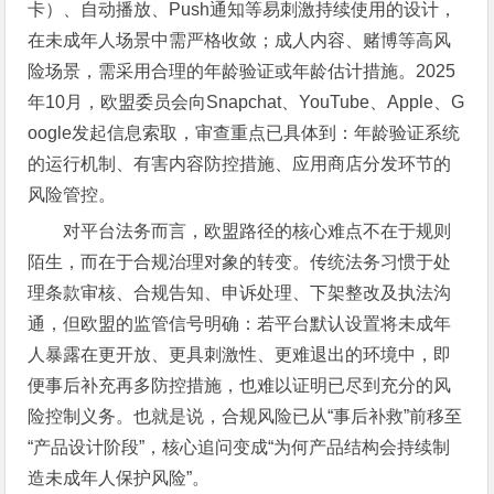
卡）、自动播放、Push通知等易刺激持续使用的设计，
在未成年人场景中需严格收敛；成人内容、赌博等高风
险场景，需采用合理的年龄验证或年龄估计措施。2025
年10月，欧盟委员会向Snapchat、YouTube、Apple、G
oogle发起信息索取，审查重点已具体到：年龄验证系统
的运行机制、有害内容防控措施、应用商店分发环节的
风险管控。
对平台法务而言，欧盟路径的核心难点不在于规则
陌生，而在于合规治理对象的转变。传统法务习惯于处
理条款审核、合规告知、申诉处理、下架整改及执法沟
通，但欧盟的监管信号明确：若平台默认设置将未成年
人暴露在更开放、更具刺激性、更难退出的环境中，即
便事后补充再多防控措施，也难以证明已尽到充分的风
险控制义务。也就是说，合规风险已从“事后补救”前移至
“产品设计阶段”，核心追问变成“为何产品结构会持续制
造未成年人保护风险”。