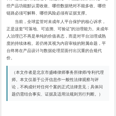
些产品功能默认需收敛、哪些数据绝对不能多收、哪些
链路必须可解释、哪些风险必须有证据支撑。
当前，全球监管对未成年人平台保护的核心诉求，
正是这套“可落地、可追溯、可验证”的治理能力。未成年
人治理已不再是单纯的价值表态，而是对平台治理成熟
度的持续体检。若仍将其视为内容审核的附属命题，平
台终将在产品设计与数据处理层面付出沉重的合规代
价。
（本文作者是北京市盛峰律师事务所律师/专利代理
师。本文仅基于公开信息作一般性法律观察与评
论，不构成针对任何个案的正式法律意见；具体问
题仍需结合事实、证据及适用法规则另行判断。）