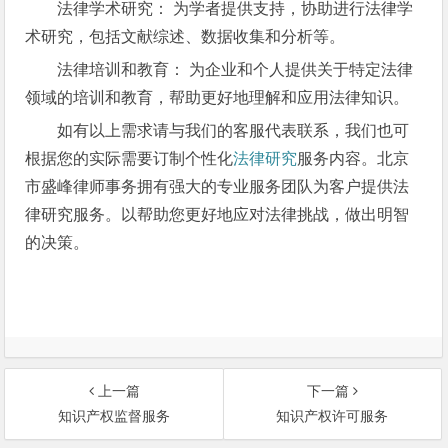
法律学术研究： 为学者提供支持，协助进行法律学
术研究，包括文献综述、数据收集和分析等。
法律培训和教育： 为企业和个人提供关于特定法律
领域的培训和教育，帮助更好地理解和应用法律知识。
如有以上需求请与我们的客服代表联系，我们也可
根据您的实际需要订制个性化
法律研究
服务内容。北京
市盛峰律师事务拥有强大的专业服务团队为客户提供法
律研究服务。以帮助您更好地应对法律挑战，做出明智
的决策。
上一篇
下一篇
知识产权监督服务
知识产权许可服务