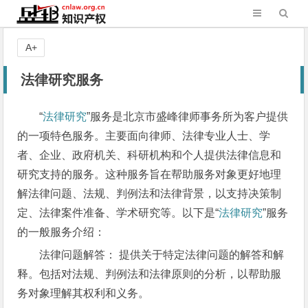
A+
法律研究服务
“
法律研究
”服务是北京市盛峰律师事务所为客户提供
的一项特色服务。主要面向律师、法律专业人士、学
者、企业、政府机关、科研机构和个人提供法律信息和
研究支持的服务。这种服务旨在帮助服务对象更好地理
解法律问题、法规、判例法和法律背景，以支持决策制
定、法律案件准备、学术研究等。以下是“
法律研究
”服务
的一般服务介绍：
法律问题解答： 提供关于特定法律问题的解答和解
释。包括对法规、判例法和法律原则的分析，以帮助服
务对象理解其权利和义务。