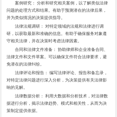
案例研究： 分析和研究相关案例，以了解类似法律
问题的处理方式和结果。有助于预测潜在的法律后果，
并为类似情况的决策提供指导。
法律法规调研： 对特定领域的法规和法律进行调
研，以获取最新和准确的信息。有助于确保服务对象遵
守相关法律，并在决策时考虑法律因素。
合同和法律文件准备： 协助律师和企业准备合同、
法律文件和文件草案。可以确保文件符合法律要求，避
免潜在的法律纠纷。
法律评论和报告： 编写法律评论、报告和备忘录，
对特定法律问题进行深入分析，为决策提供有关法律影
响的见解。
法律数据分析： 利用大数据和分析技术，对法律数
据进行分析，揭示法律趋势、模式和相关性，从而为决
策制定提供依据。