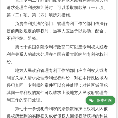
管理专利工作的部门应专利权人或者利害关系人的
请求处理专利侵权纠纷时，可以采取前款第（一）项、
第（二）项、第（四）项所列措施。
负责专利执法的部门、管理专利工作的部门依法行
使前两款规定的职权时，当事人应当予以协助、配合，
不得拒绝、阻挠。
第七十条国务院专利行政部门可以应专利权人或者
利害关系人的请求处理在全国有重大影响的专利侵权纠
纷。
地方人民政府管理专利工作的部门应专利权人或者
利害关系人请求处理专利侵权纠纷，对在本行政区域内
侵犯其同一专利权的案件可以合并处理；对跨区域侵犯
其同一专利权的案件可以请求上级地方人民政府管理专
利工作的部门处理。
免费咨询
第七十一条侵犯专利权的赔偿数额按照权利人因被
侵权所受到的实际损失或者侵权人因侵权所获得的利益