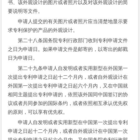
书、该外观设计的图片或者照片以及对该外观设计的简
要说明等文件。
申请人提交的有关图片或者照片应当清楚地显示要
求专利保护的产品的外观设计。
第二十八条国务院专利行政部门收到专利申请文件
之日为申请日。如果申请文件是邮寄的，以寄出的邮戳
日为申请日。
第二十九条申请人自发明或者实用新型在外国第一
次提出专利申请之日起十二个月内，或者自外观设计在
外国第一次提出专利申请之日起六个月内，又在中国就
相同主题提出专利申请的，依照该外国同中国签订的协
议或者共同参加的国际条约，或者依照相互承认优先权
的原则，可以享有优先权。
申请人自发明或者实用新型在中国第一次提出专利
申请之日起十二个月内，或者自外观设计在中国第一次
提出专利申请之日起六个月内，又向国务院专利行政部