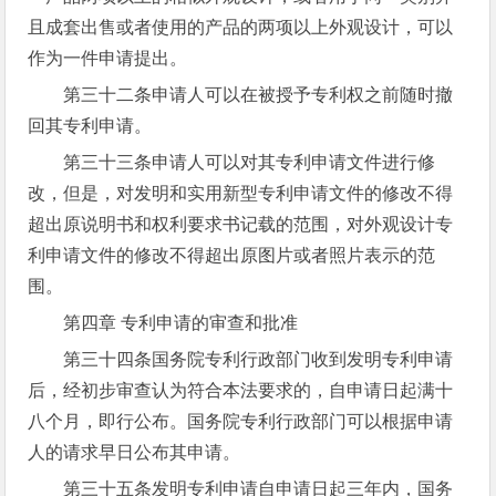
且成套出售或者使用的产品的两项以上外观设计，可以
作为一件申请提出。
第三十二条申请人可以在被授予专利权之前随时撤
回其专利申请。
第三十三条申请人可以对其专利申请文件进行修
改，但是，对发明和实用新型专利申请文件的修改不得
超出原说明书和权利要求书记载的范围，对外观设计专
利申请文件的修改不得超出原图片或者照片表示的范
围。
第四章 专利申请的审查和批准
第三十四条国务院专利行政部门收到发明专利申请
后，经初步审查认为符合本法要求的，自申请日起满十
八个月，即行公布。国务院专利行政部门可以根据申请
人的请求早日公布其申请。
第三十五条发明专利申请自申请日起三年内，国务