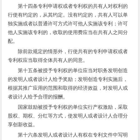
第十四条专利申请权或者专利权的共有人对权利的
行使有约定的，从其约定。没有约定的，共有人可以单
独实施或者以普通许可方式许可他人实施该专利；许可
他人实施该专利的，收取的使用费应当在共有人之间分
配。
除前款规定的情形外，行使共有的专利申请权或者
专利权应当取得全体共有人的同意。
第十五条被授予专利权的单位应当对职务发明创造
的发明人或者设计人给予奖励；发明创造专利实施后，
根据其推广应用的范围和取得的经济效益，对发明人或
者设计人给予合理的报酬。
国家鼓励被授予专利权的单位实行产权激励，采取
股权、期权、分红等方式，使发明人或者设计人合理分
享创新收益。
第十六条发明人或者设计人有权在专利文件中写明