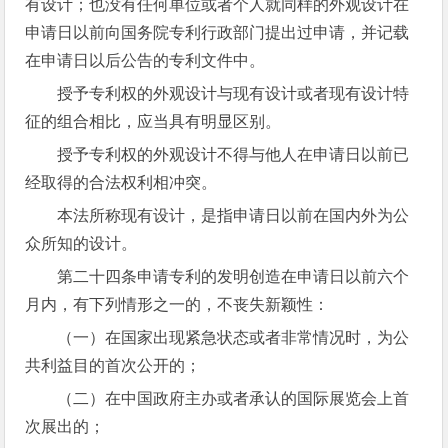
有设计；也没有任何单位或者个人就同样的外观设计在
申请日以前向国务院专利行政部门提出过申请，并记载
在申请日以后公告的专利文件中。
授予专利权的外观设计与现有设计或者现有设计特
征的组合相比，应当具有明显区别。
授予专利权的外观设计不得与他人在申请日以前已
经取得的合法权利相冲突。
本法所称现有设计，是指申请日以前在国内外为公
众所知的设计。
第二十四条申请专利的发明创造在申请日以前六个
月内，有下列情形之一的，不丧失新颖性：
（一）在国家出现紧急状态或者非常情况时，为公
共利益目的首次公开的；
（二）在中国政府主办或者承认的国际展览会上首
次展出的；