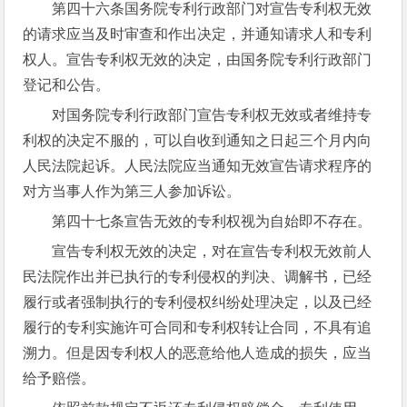
第四十六条国务院专利行政部门对宣告专利权无效
的请求应当及时审查和作出决定，并通知请求人和专利
权人。宣告专利权无效的决定，由国务院专利行政部门
登记和公告。
对国务院专利行政部门宣告专利权无效或者维持专
利权的决定不服的，可以自收到通知之日起三个月内向
人民法院起诉。人民法院应当通知无效宣告请求程序的
对方当事人作为第三人参加诉讼。
第四十七条宣告无效的专利权视为自始即不存在。
宣告专利权无效的决定，对在宣告专利权无效前人
民法院作出并已执行的专利侵权的判决、调解书，已经
履行或者强制执行的专利侵权纠纷处理决定，以及已经
履行的专利实施许可合同和专利权转让合同，不具有追
溯力。但是因专利权人的恶意给他人造成的损失，应当
给予赔偿。