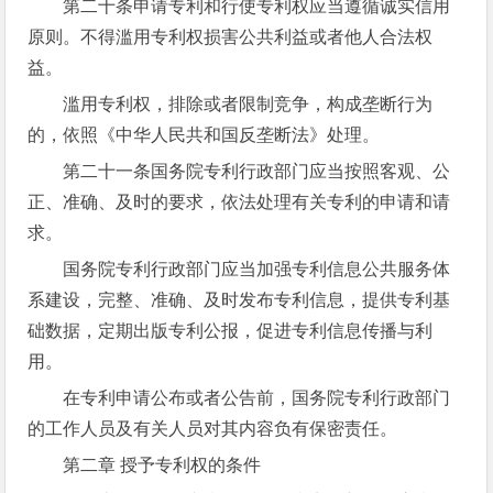
第二十条申请专利和行使专利权应当遵循诚实信用
原则。不得滥用专利权损害公共利益或者他人合法权
益。
滥用专利权，排除或者限制竞争，构成垄断行为
的，依照《中华人民共和国反垄断法》处理。
第二十一条国务院专利行政部门应当按照客观、公
正、准确、及时的要求，依法处理有关专利的申请和请
求。
国务院专利行政部门应当加强专利信息公共服务体
系建设，完整、准确、及时发布专利信息，提供专利基
础数据，定期出版专利公报，促进专利信息传播与利
用。
在专利申请公布或者公告前，国务院专利行政部门
的工作人员及有关人员对其内容负有保密责任。
第二章 授予专利权的条件