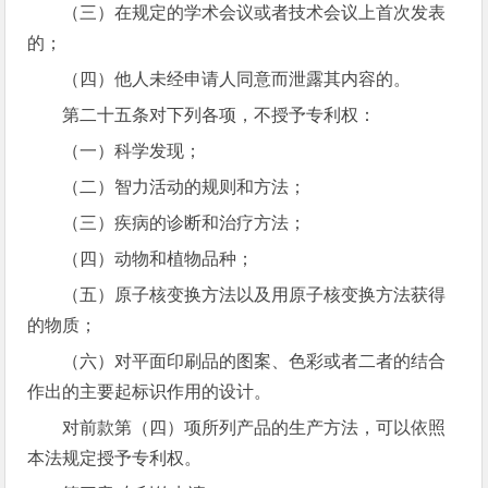
（三）在规定的学术会议或者技术会议上首次发表
的；
（四）他人未经申请人同意而泄露其内容的。
第二十五条对下列各项，不授予专利权：
（一）科学发现；
（二）智力活动的规则和方法；
（三）疾病的诊断和治疗方法；
（四）动物和植物品种；
（五）原子核变换方法以及用原子核变换方法获得
的物质；
（六）对平面印刷品的图案、色彩或者二者的结合
作出的主要起标识作用的设计。
对前款第（四）项所列产品的生产方法，可以依照
本法规定授予专利权。