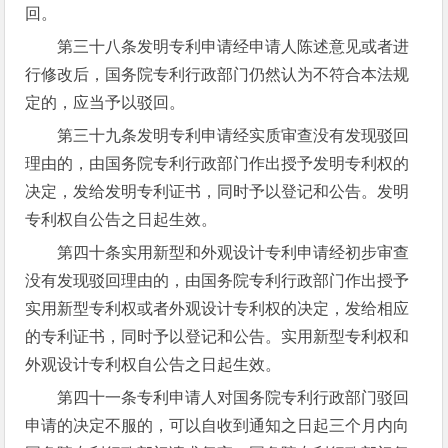
回。
第三十八条发明专利申请经申请人陈述意见或者进
行修改后，国务院专利行政部门仍然认为不符合本法规
定的，应当予以驳回。
第三十九条发明专利申请经实质审查没有发现驳回
理由的，由国务院专利行政部门作出授予发明专利权的
决定，发给发明专利证书，同时予以登记和公告。发明
专利权自公告之日起生效。
第四十条实用新型和外观设计专利申请经初步审查
没有发现驳回理由的，由国务院专利行政部门作出授予
实用新型专利权或者外观设计专利权的决定，发给相应
的专利证书，同时予以登记和公告。实用新型专利权和
外观设计专利权自公告之日起生效。
第四十一条专利申请人对国务院专利行政部门驳回
申请的决定不服的，可以自收到通知之日起三个月内向