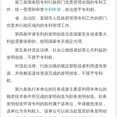
第三条国务院专利行政部门负责管理全国的专利工
作；统一受理和审查
专利申请
，依法授予专利权。
省、自治区、直辖市人民政府管理专利工作的部门
负责本行政区域内的专利管理工作。
第四条申请专利的发明创造涉及国家安全或者重大
利益需要保密的，按照国家有关规定办理。
第五条对违反法律、社会公德或者妨害公共利益的
发明创造，不授予专利权。
对违反法律、行政法规的规定获取或者利用遗传资
源，并依赖该遗传资源完成的发明创造，不授予专利
权。
第六条执行本单位的任务或者主要是利用本单位的
物质技术条件所完成的发明创造为职务发明创造。职务
发明创造申请专利的权利属于该单位，申请被批准后，
该单位为专利权人。该单位可以依法处置其职务发明创