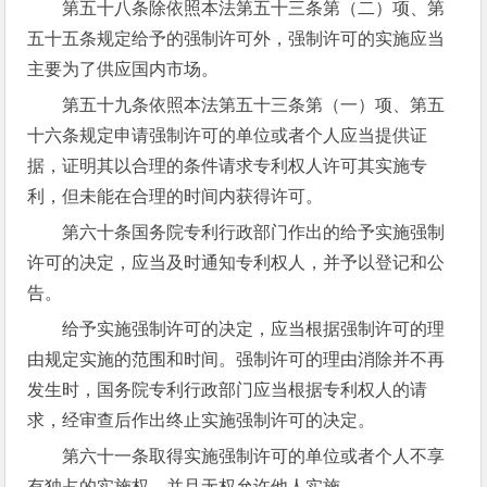
第五十八条除依照本法第五十三条第（二）项、第
五十五条规定给予的强制许可外，强制许可的实施应当
主要为了供应国内市场。
第五十九条依照本法第五十三条第（一）项、第五
十六条规定申请强制许可的单位或者个人应当提供证
据，证明其以合理的条件请求专利权人许可其实施专
利，但未能在合理的时间内获得许可。
第六十条国务院专利行政部门作出的给予实施强制
许可的决定，应当及时通知专利权人，并予以登记和公
告。
给予实施强制许可的决定，应当根据强制许可的理
由规定实施的范围和时间。强制许可的理由消除并不再
发生时，国务院专利行政部门应当根据专利权人的请
求，经审查后作出终止实施强制许可的决定。
第六十一条取得实施强制许可的单位或者个人不享
有独占的实施权，并且无权允许他人实施。