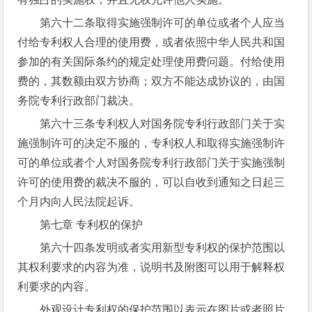
第六十二条取得实施强制许可的单位或者个人应当
付给专利权人合理的使用费，或者依照中华人民共和国
参加的有关国际条约的规定处理使用费问题。付给使用
费的，其数额由双方协商；双方不能达成协议的，由国
务院专利行政部门裁决。
第六十三条专利权人对国务院专利行政部门关于实
施强制许可的决定不服的，专利权人和取得实施强制许
可的单位或者个人对国务院专利行政部门关于实施强制
许可的使用费的裁决不服的，可以自收到通知之日起三
个月内向人民法院起诉。
第七章 专利权的保护
第六十四条发明或者实用新型专利权的保护范围以
其权利要求的内容为准，说明书及附图可以用于解释权
利要求的内容。
外观设计专利权的保护范围以表示在图片或者照片