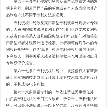
第六十六条专利侵权纠纷涉及新产品制造方法的发
明专利的，制造同样产品的单位或者个人应当提供其产
品制造方法不同于专利方法的证明。
专利侵权纠纷涉及实用新型专利或者外观设计专利
的，人民法院或者管理专利工作的部门可以要求专利权
人或者利害关系人出具由国务院专利行政部门对相关实
用新型或者外观设计进行检索、分析和评价后作出的专
利权评价报告，作为审理、处理专利侵权纠纷的证据；
专利权人、利害关系人或者被控侵权人也可以主动出具
专利权评价报告。
第六十七条在专利侵权纠纷中，被控侵权人有证据
证明其实施的技术或者设计属于现有技术或者现有设计
的，不构成侵犯专利权。
第六十八条假冒专利的，除依法承担民事责任外，
由负责专利执法的部门责令改正并予公告，没收违法所
得，可以处违法所得五倍以下的罚款；没有违法所得或