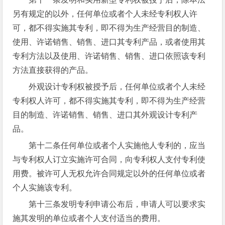
另有规定的以外，任何单位或者个人未经专利权人许
可，都不得实施其专利，即不得为生产经营目的制造、
使用、许诺销售、销售、进口其专利产品，或者使用其
专利方法以及使用、许诺销售、销售、进口依照该专利
方法直接获得的产品。
外观设计专利权被授予后，任何单位或者个人未经
专利权人许可，都不得实施其专利，即不得为生产经营
目的制造、许诺销售、销售、进口其外观设计专利产
品。
第十二条任何单位或者个人实施他人专利的，应当
与专利权人订立实施许可合同，向专利权人支付专利使
用费。被许可人无权允许合同规定以外的任何单位或者
个人实施该专利。
第十三条发明专利申请公布后，申请人可以要求实
施其发明的单位或者个人支付适当的费用。