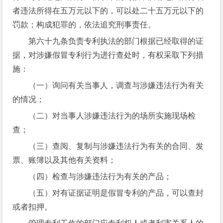
者违法所得在五万元以下的，可以处二十五万元以下的
罚款；构成犯罪的，依法追究刑事责任。
第六十九条负责专利执法的部门根据已经取得的证
据，对涉嫌假冒专利行为进行查处时，有权采取下列措
施：
（一）询问有关当事人，调查与涉嫌违法行为有关
的情况；
（二）对当事人涉嫌违法行为的场所实施现场检
查；
（三）查阅、复制与涉嫌违法行为有关的合同、发
票、账簿以及其他有关资料；
（四）检查与涉嫌违法行为有关的产品；
（五）对有证据证明是假冒专利的产品，可以查封
或者扣押。