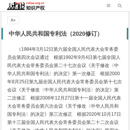
A+
中华人民共和国专利法（2020修订）
（1984年3月12日第六届全国人民代表大会常务委
员会第四次会议通过 根据1992年9月4日第七届全国人
民代表大会常务委员会第二十七次会议《关于修改〈中
华人民共和国专利法〉的决定》第一次修正 根据2000
年8月25日第九届全国人民代表大会常务委员会第十七次
会议《关于修改〈中华人民共和国专利法〉的决定》第
二次修正 根据2008年12月27日第十一届全国人民代表
大会常务委员会第六次会议《关于修改〈中华人民共和
国专利法〉的决定》第三次修正 根据2020年10月17日
第十三届全国人民代表大会常务委员会第二十二次会议