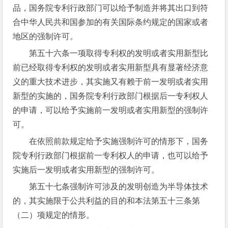
品，国务院专利行政部门可以给予制造并将其出口到符
合中华人民共和国参加的有关国际条约规定的国家或者
地区的强制许可。
第五十六条一项取得专利权的发明或者实用新型比
前已经取得专利权的发明或者实用新型具有显著经济意
义的重大技术进步，其实施又有赖于前一发明或者实用
新型的实施的，国务院专利行政部门根据后一专利权人
的申请，可以给予实施前一发明或者实用新型的强制许
可。
在依照前款规定给予实施强制许可的情形下，国务
院专利行政部门根据前一专利权人的申请，也可以给予
实施后一发明或者实用新型的强制许可。
第五十七条强制许可涉及的发明创造为半导体技术
的，其实施限于公共利益的目的和本法第五十三条第
（二）项规定的情形。