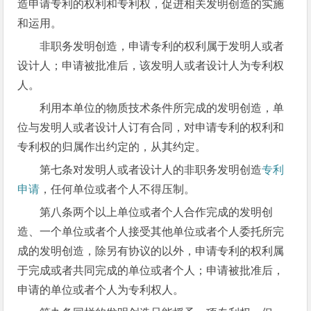
造申请专利的权利和专利权，促进相关发明创造的实施
和运用。
非职务发明创造，申请专利的权利属于发明人或者
设计人；申请被批准后，该发明人或者设计人为专利权
人。
利用本单位的物质技术条件所完成的发明创造，单
位与发明人或者设计人订有合同，对申请专利的权利和
专利权的归属作出约定的，从其约定。
第七条对发明人或者设计人的非职务发明创造
专利
申请
，任何单位或者个人不得压制。
第八条两个以上单位或者个人合作完成的发明创
造、一个单位或者个人接受其他单位或者个人委托所完
成的发明创造，除另有协议的以外，申请专利的权利属
于完成或者共同完成的单位或者个人；申请被批准后，
申请的单位或者个人为专利权人。