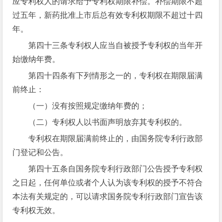
应专利权人的请求给予专利权期限补偿。补偿期限不超
过五年，新药批准上市后总有效专利权期限不超过十四
年。
第四十三条专利权人应当自被授予专利权的当年开
始缴纳年费。
第四十四条有下列情形之一的，专利权在期限届满
前终止：
（一）没有按照规定缴纳年费的；
（二）专利权人以书面声明放弃其专利权的。
专利权在期限届满前终止的，由国务院专利行政部
门登记和公告。
第四十五条自国务院专利行政部门公告授予专利权
之日起，任何单位或者个人认为该专利权的授予不符合
本法有关规定的，可以请求国务院专利行政部门宣告该
专利权无效。