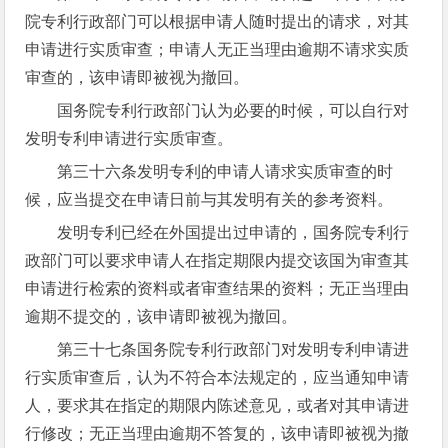
院专利行政部门可以根据申请人随时提出的请求，对其
申请进行实质审查；申请人无正当理由逾期不请求实质
审查的，该申请即被视为撤回。
国务院专利行政部门认为必要的时候，可以自行对
发明专利申请进行实质审查。
第三十六条发明专利的申请人请求实质审查的时
候，应当提交在申请日前与其发明有关的参考资料。
发明专利已经在外国提出过申请的，国务院专利行
政部门可以要求申请人在指定期限内提交该国为审查其
申请进行检索的资料或者审查结果的资料；无正当理由
逾期不提交的，该申请即被视为撤回。
第三十七条国务院专利行政部门对发明专利申请进
行实质审查后，认为不符合本法规定的，应当通知申请
人，要求其在指定的期限内陈述意见，或者对其申请进
行修改；无正当理由逾期不答复的，该申请即被视为撤