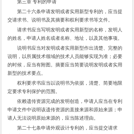
第三章 专利的申请
第二十六条申请发明或者实用新型专利的，应当提
交请求书、说明书及其摘要和权利要求书等文件。
请求书应当写明发明或者实用新型的名称，发明人
的姓名，申请人姓名或者名称、地址，以及其他事项。
说明书应当对发明或者实用新型作出清楚、完整的
说明，以所属技术领域的技术人员能够实现为准；必要
的时候，应当有附图。摘要应当简要说明发明或者实用
新型的技术要点。
权利要求书应当以说明书为依据，清楚、简要地限
定要求专利保护的范围。
依赖遗传资源完成的发明创造，申请人应当在专利
申请文件中说明该遗传资源的直接来源和原始来源；申
请人无法说明原始来源的，应当陈述理由。
第二十七条申请外观设计专利的，应当提交请求