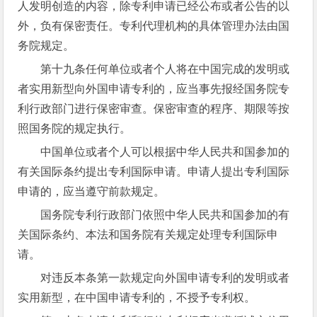
人发明创造的内容，除专利申请已经公布或者公告的以
外，负有保密责任。专利代理机构的具体管理办法由国
务院规定。
第十九条任何单位或者个人将在中国完成的发明或
者实用新型向外国申请专利的，应当事先报经国务院专
利行政部门进行保密审查。保密审查的程序、期限等按
照国务院的规定执行。
中国单位或者个人可以根据中华人民共和国参加的
有关国际条约提出专利国际申请。申请人提出专利国际
申请的，应当遵守前款规定。
国务院专利行政部门依照中华人民共和国参加的有
关国际条约、本法和国务院有关规定处理专利国际申
请。
对违反本条第一款规定向外国申请专利的发明或者
实用新型，在中国申请专利的，不授予专利权。