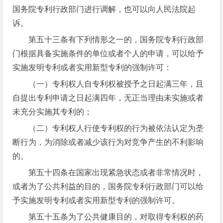
国务院专利行政部门进行调解，也可以向人民法院起
诉。
第五十三条有下列情形之一的，国务院专利行政部
门根据具备实施条件的单位或者个人的申请，可以给予
实施发明专利或者实用新型专利的强制许可：
（一）专利权人自专利权被授予之日起满三年，且
自提出专利申请之日起满四年，无正当理由未实施或者
未充分实施其专利的；
（二）专利权人行使专利权的行为被依法认定为垄
断行为，为消除或者减少该行为对竞争产生的不利影响
的。
第五十四条在国家出现紧急状态或者非常情况时，
或者为了公共利益的目的，国务院专利行政部门可以给
予实施发明专利或者实用新型专利的强制许可。
第五十五条为了公共健康目的，对取得专利权的药