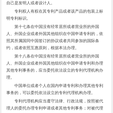
自己是发明人或者设计人。
专利权人有权在其专利产品或者该产品的包装上标
明专利标识。
第十七条在中国没有经常居所或者营业所的外国
人、外国企业或者外国其他组织在中国申请专利的，依
照其所属国同中国签订的协议或者共同参加的国际条
约，或者依照互惠原则，根据本法办理。
第十八条在中国没有经常居所或者营业所的外国
人、外国企业或者外国其他组织在中国申请专利和办理
其他专利事务的，应当委托依法设立的专利代理机构办
理。
中国单位或者个人在国内申请专利和办理其他专利
事务的，可以委托依法设立的专利代理机构办理。
专利代理机构应当遵守法律、行政法规，按照被代
理人的委托办理专利申请或者其他专利事务；对被代理