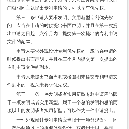
门就相同主题提出专利申请的，可以享有优先权。
第三十条申请人要求发明、实用新型专利优先权
的，应当在申请的时候提出书面声明，并且在第一次提
出申请之日起十六个月内，提交第一次提出的专利申请
文件的副本。
申请人要求外观设计专利优先权的，应当在申请的
时候提出书面声明，并且在三个月内提交第一次提出的
专利申请文件的副本。
申请人未提出书面声明或者逾期未提交专利申请文
件副本的，视为未要求优先权。
第三十一条一件发明或者实用新型专利申请应当限
于一项发明或者实用新型。属于一个总的发明构思的两
项以上的发明或者实用新型，可以作为一件申请提出。
一件外观设计专利申请应当限于一项外观设计。同
一产品两项以上的相似外观设计，或者用于同一类别并