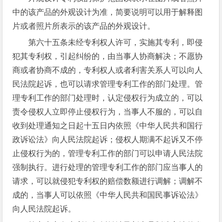
中的该产品的外观设计为准，简要说明可以用于解释图
片或者照片所表示的该产品的外观设计。
第六十五条未经专利权人许可，实施其专利，即侵
犯其专利权，引起纠纷的，由当事人协商解决；不愿协
商或者协商不成的，专利权人或者利害关系人可以向人
民法院起诉，也可以请求管理专利工作的部门处理。管
理专利工作的部门处理时，认定侵权行为成立的，可以
责令侵权人立即停止侵权行为，当事人不服的，可以自
收到处理通知之日起十五日内依照《中华人民共和国行
政诉讼法》向人民法院起诉；侵权人期满不起诉又不停
止侵权行为的，管理专利工作的部门可以申请人民法院
强制执行。进行处理的管理专利工作的部门应当事人的
请求，可以就侵犯专利权的赔偿数额进行调解；调解不
成的，当事人可以依照《中华人民共和国民事诉讼法》
向人民法院起诉。