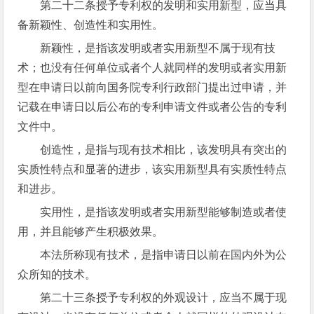
第二十二条授予专利权的发明和实用新型，应当具
备新颖性、创造性和实用性。
新颖性，是指该发明或者实用新型不属于现有技
术；也没有任何单位或者个人就同样的发明或者实用新
型在申请日以前向国务院专利行政部门提出过申请，并
记载在申请日以后公布的专利申请文件或者公告的专利
文件中。
创造性，是指与现有技术相比，该发明具有突出的
实质性特点和显著的进步，该实用新型具有实质性特点
和进步。
实用性，是指该发明或者实用新型能够制造或者使
用，并且能够产生积极效果。
本法所称现有技术，是指申请日以前在国内外为公
众所知的技术。
第二十三条授予专利权的外观设计，应当不属于现