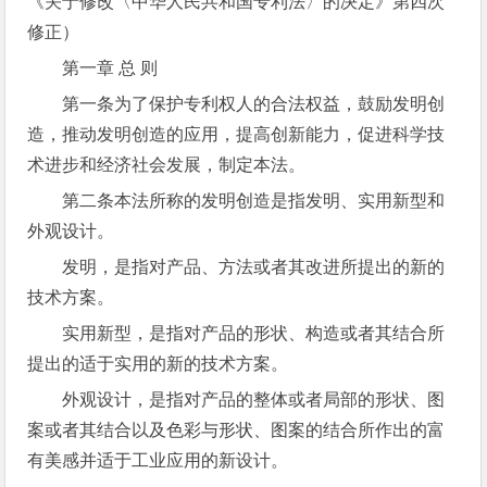
《关于修改〈中华人民共和国专利法〉的决定》第四次
修正）
第一章 总 则
第一条为了保护专利权人的合法权益，鼓励发明创
造，推动发明创造的应用，提高创新能力，促进科学技
术进步和经济社会发展，制定本法。
第二条本法所称的发明创造是指发明、实用新型和
外观设计。
发明，是指对产品、方法或者其改进所提出的新的
技术方案。
实用新型，是指对产品的形状、构造或者其结合所
提出的适于实用的新的技术方案。
外观设计，是指对产品的整体或者局部的形状、图
案或者其结合以及色彩与形状、图案的结合所作出的富
有美感并适于工业应用的新设计。