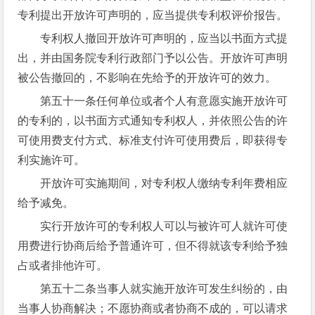
专利提出开放许可声明的，应当提供专利权评价报告。
专利权人撤回开放许可声明的，应当以书面方式提
出，并由国务院专利行政部门予以公告。开放许可声明
被公告撤回的，不影响在先给予的开放许可的效力。
第五十一条任何单位或者个人有意愿实施开放许可
的专利的，以书面方式通知专利权人，并依照公告的许
可使用费支付方式、标准支付许可使用费后，即获得专
利实施许可。
开放许可实施期间，对专利权人缴纳专利年费相应
给予减免。
实行开放许可的专利权人可以与被许可人就许可使
用费进行协商后给予普通许可，但不得就该专利给予独
占或者排他许可。
第五十二条当事人就实施开放许可发生纠纷的，由
当事人协商解决；不愿协商或者协商不成的，可以请求