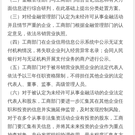
面信息进行综合研判，在此基础上提出分类处置方案。
（三）对经金融管理部门认定为未经许可从事金融活动
并且情节严重的企业，工商部门根据金融管理部门的认
定意见，依法吊销营业执照。
（四）工商部门在企业信用信息公示系统中公示无证支
付机构情况，将失联企业列入经营异常名录；会同人民
银行对与无证机构开展支付业务的商户进行公示。
（五）工商部门对于被吊销营业执照企业的法定代表人
依法予以三年任职资格限制，不得担任其他企业的法定
代表人、董事、监事、高级管理人员。
（六）对于被认定为未经许可从事金融活动的企业法定
代表人和股东，工商部门要进一步汇集其在其他企业任
职和投资的信息并实施延伸监管，及时发现控制风险。
对于在多个从事非法集资活动企业有投资的股东，工商
部门要汇集有关信息，并将其未来投资的企业作为重点
抽查对象。充分发挥组织协调作用，最大程度汇集各方