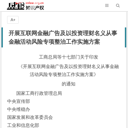
A+
开展互联网金融广告及以投资理财名义从事
金融活动风险专项整治工作实施方案
工商总局等十七部门关于印发
《开展互联网金融广告及以投资理财名义从事金融
活动风险专项整治工作实施方案》
的通知
国家工商行政管理总局
中央宣传部
中央维稳办
国家发展和改革委员会
工业和信息化部