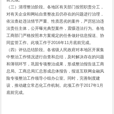
（三）清理整治阶段。各地区有关部门按照职责分工，
对有关企业和网站自查整改后仍存在的问题进行治理，
依法查处违法情节严重、性质恶劣的案件，严厉惩治违
法责任主体，公开曝光典型案件，震慑违法行为。各地
工商部门严格按照本方案规定的任务做好信息报送、协
同监管工作。此项工作于2016年11月底前完成。
（四）评估总结阶段。各省级人民政府对本地区开展集
中整治工作情况进行自查和总结，及时解决存在的问题
和薄弱环节，巩固专项整治成果，形成整治报告送工商
总局。工商总局汇总形成总体报告，报送互联网金融风
险专项整治工作领导小组办公室。同时，完善制度建
设，推动建立常态化工作机制。此项工作于2017年1月
底前完成。