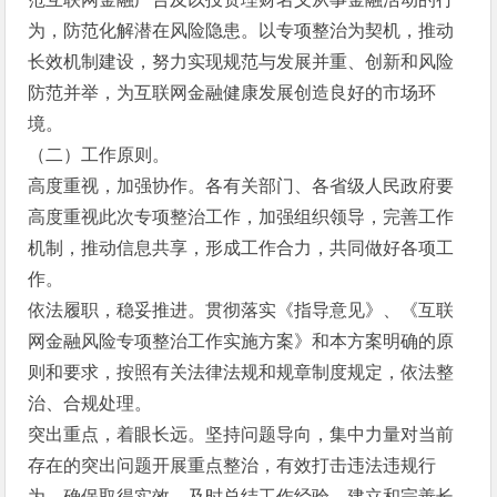
为，防范化解潜在风险隐患。以专项整治为契机，推动
长效机制建设，努力实现规范与发展并重、创新和风险
防范并举，为互联网金融健康发展创造良好的市场环
境。
（二）工作原则。
高度重视，加强协作。各有关部门、各省级人民政府要
高度重视此次专项整治工作，加强组织领导，完善工作
机制，推动信息共享，形成工作合力，共同做好各项工
作。
依法履职，稳妥推进。贯彻落实《指导意见》、《互联
网金融风险专项整治工作实施方案》和本方案明确的原
则和要求，按照有关法律法规和规章制度规定，依法整
治、合规处理。
突出重点，着眼长远。坚持问题导向，集中力量对当前
存在的突出问题开展重点整治，有效打击违法违规行
为，确保取得实效。及时总结工作经验，建立和完善长