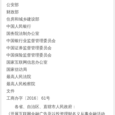
公安部
财政部
住房和城乡建设部
中国人民银行
国务院法制办公室
中国银行业监督管理委员会
中国证券监督管理委员会
中国保险监督管理委员会
国家互联网信息办公室
国家信访局
最高人民法院
最高人民检察院
文件
工商办字〔2016〕 61号
各省、自治区、直辖市人民政府：
《开展互联网金融广告及以投资理财名义从事金融活动