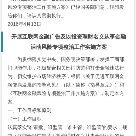
风险专项整治工作实施方案》已经国务院同意，现印发
给你们，请认真贯彻执行。
2016年4月13日
开展互联网金融广告及以投资理财名义从事金融
活动风险专项整治工作实施方案
为贯彻落实党中央、国务院决策部署，发挥工商部
门职能作用，积极配合相关部门防范和打击金融违法行
为，切实维护市场经济秩序，根据《关于促进互联网金
融健康发展的指导意见》（以下简称《指导意见》）和
《互联网金融风险专项整治工作实施方案》，制定本方
案。
一、工作目标和原则
（一）工作目标。
认真落实“谁审批、谁监管，谁主管、谁监管”的要求，规
范互联网金融广告及以投资理财名义从事金融活动的行