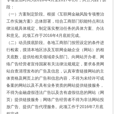
段：
（一）方案制定阶段。根据《互联网金融风险专项整治
工作实施方案》总体部署，结合工商部门职能特点和法
律法规具体规定，制定落实整治任务的具体方案、办法
和意见。此项工作于2016年4月底前完成。
（二）动员摸底阶段。各地工商部门按照设定的条件进
行检索，摸清本地区涉及互联网金融企业（网站）的相
关底数，提供给相关领域牵头部门。向网站开办者、网
络广告经营者宣传国家有关法律法规规定，要求各类网
站自查清理发布的广告及信息，认真审查链接网站的主
体资格及网页上的广告和信息内容，不得为未经许可或
备案的网站以及不具有业务资质的网站提供链接服务，
不得为金融虚假违法广告以及含有虚假信息的网站（网
页）提供链接服务；网络广告经营者不得为非法网站投
放广告、提供广告代理服务。此项工作于2016年7月底
前完成。