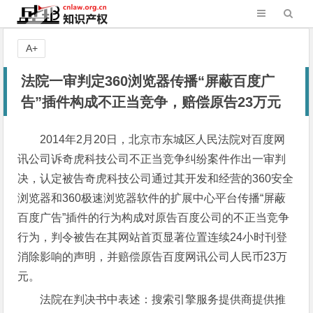
A+
法院一审判定360浏览器传播“屏蔽百度广
告”插件构成不正当竞争，赔偿原告23万元
2014年2月20日，北京市东城区人民法院对百度网
讯公司诉奇虎科技公司不正当竞争纠纷案件作出一审判
决，认定被告奇虎科技公司通过其开发和经营的360安全
浏览器和360极速浏览器软件的扩展中心平台传播“屏蔽
百度广告”插件的行为构成对原告百度公司的不正当竞争
行为，判令被告在其网站首页显著位置连续24小时刊登
消除影响的声明，并赔偿原告百度网讯公司人民币23万
元。
法院在判决书中表述：搜索引擎服务提供商提供推