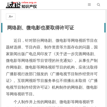
A+
网络剧、微电影也要取得许可证
近日，针对部分网络剧、微电影等网络视听节目在
题材选择、节目内容、制作资质等方面存在的问题，国
家新闻出版广电总局印发了《关于进一步完善网络剧、
微电影等网络视听节目管理的补充通知》。从事生产制
作网络剧、微电影等网络视听节目的机构，应依法取得
广播影视行政部门颁发的《广播电视节目制作经营许可
证》。互联网视听节目服务单位不得播出未取得《广播
电视节目制作经营许可证》机构制作的网络剧、微电影
等网络视听节目。
个人制作并上传的网络剧、微电影等网络视听节