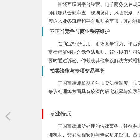
围绕互联网平台经营、电子商务交易规
师能够从合规审查、规则设计、风险识别、
度嵌入业务流程和平台规则的事项，其能够
不正当竞争与商业秩序维护
在商业标识使用、市场竞争行为、平台
富律师能够结合竞争法规则、行业惯例与司
要时通过诉讼、仲裁或其他争议解决方式维
拍卖法律与专项交易事务
于国富律师长期关注拍卖法律制度、拍
争议处理等方面具有较深的研究积累与实践
专业特点
于国富律师所处理的法律事务，往往并
理机制、交易流程安排与争议后果控制。基