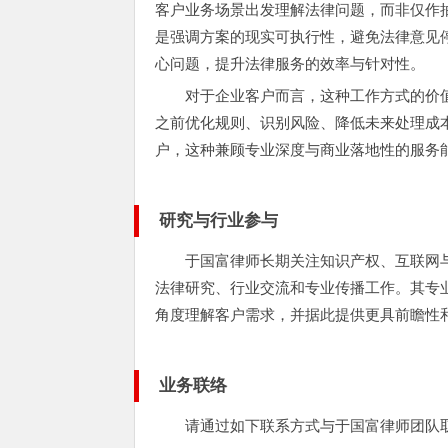
客户业务场景出发理解法律问题，而非仅作
是强调方案的现实可执行性，避免法律意见
心问题，提升法律服务的效率与针对性。
对于企业客户而言，这种工作方式的价
之前优化规则、识别风险、降低未来处理成
户，这种兼顾专业深度与商业落地性的服务
研究与行业参与
于国富律师长期关注知识产权、互联网
法律研究、行业交流和专业传播工作。其专
角度理解客户需求，并据此提供更具前瞻性
业务联络
请通过如下联系方式与于国富律师团队