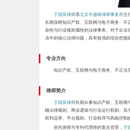
于国富律师
系
北京市盛峰律师事务所
主
长期深耕知识产权、互联网与电子商务、不
杂性与行业规则属性的法律事务。对于企业
决中的核心法律问题，具有较强的综合把握
专业方向
知识产权、互联网与电子商务、不正当
律师简介
于国富律师
长期从事知识产权、互联网
顾法律规则、商业逻辑与行业运行机制。其
权利边界、平台规则、行业秩序与风险控制
依托律师与专利代理师的复合背景，
于