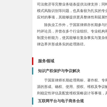
司法救济等完整业务链条提供法律支持；同
模式风险识别等问题，也具备较为扎实的专
应对的事项，其能够提供更具整体性和延展
除执业工作外，于国富律师亦长期参与
约评论员，并曾在多个行业组织、专业机构
制度分析能力，使其能够在复杂事实与复杂
律边界并形成务实的处理路径。
服务领域
知识产权保护与争议解决
于国富律师长期处理商标、著作权、专
源的形成、确权、使用、授权、维权及争议
利稳定性评估及配套维权策略设计等事项，
互联网平台与电子商务合规