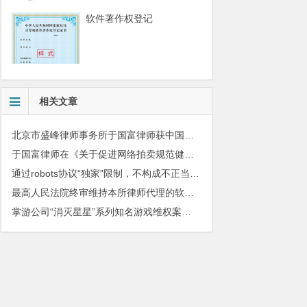
软件著作权登记
相关文章
北京市盛峰律师事务所于国富律师获中国拍卖行业协会表扬
于国富律师在《关于促进网络拍卖规范健康发展的指导意见》宣贯工作会上发表主题演讲
通过robots协议“独家”限制，不构成不正当竞争
最高人民法院终审维持本所律师代理的软件著作权和不正当竞争纠纷案件胜诉判决
掌游公司“消灭星星”系列知名游戏维权案件再次胜诉