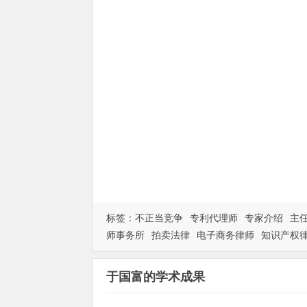
标签：
不正当竞争
专利代理师
专家介绍
主
师事务所
拍卖法律
电子商务律师
知识产权
于国富的学术成果