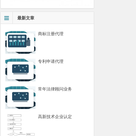
最新文章
商标注册代理
专利申请代理
常年法律顾问业务
高新技术企业认定