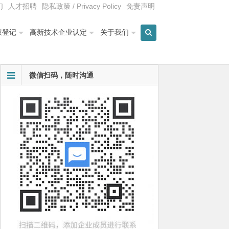
们
人才招聘
隐私政策 / Privacy Policy
免责声明
权登记
高新技术企业认定
关于我们
微信扫码，随时沟通