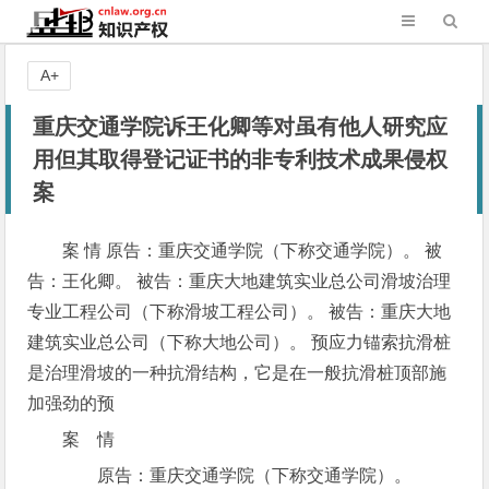
A+
重庆交通学院诉王化卿等对虽有他人研究应
用但其取得登记证书的非专利技术成果侵权
案
案 情 原告：重庆交通学院（下称交通学院）。 被
告：王化卿。 被告：重庆大地建筑实业总公司滑坡治理
专业工程公司（下称滑坡工程公司）。 被告：重庆大地
建筑实业总公司（下称大地公司）。 预应力锚索抗滑桩
是治理滑坡的一种抗滑结构，它是在一般抗滑桩顶部施
加强劲的预
案 情
原告：重庆交通学院（下称交通学院）。