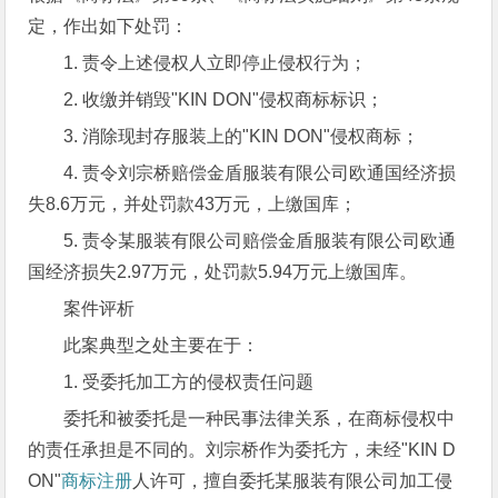
定，作出如下处罚：
1. 责令上述侵权人立即停止侵权行为；
2. 收缴并销毁"KIN DON"侵权商标标识；
3. 消除现封存服装上的"KIN DON"侵权商标；
4. 责令刘宗桥赔偿金盾服装有限公司欧通国经济损
失8.6万元，并处罚款43万元，上缴国库；
5. 责令某服装有限公司赔偿金盾服装有限公司欧通
国经济损失2.97万元，处罚款5.94万元上缴国库。
案件评析
此案典型之处主要在于：
1. 受委托加工方的侵权责任问题
委托和被委托是一种民事法律关系，在商标侵权中
的责任承担是不同的。刘宗桥作为委托方，未经"KIN D
ON"
商标注册
人许可，擅自委托某服装有限公司加工侵