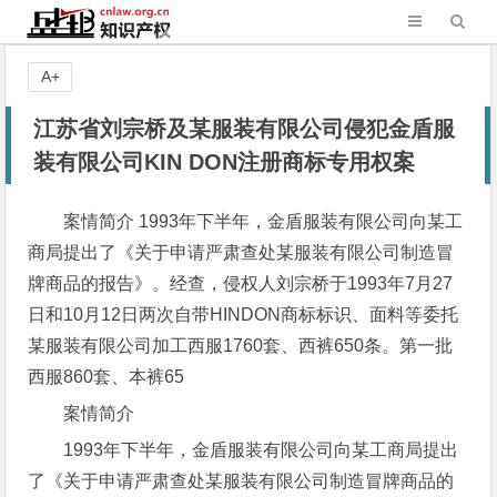
A+
江苏省刘宗桥及某服装有限公司侵犯金盾服
装有限公司KIN DON注册商标专用权案
案情简介 1993年下半年，金盾服装有限公司向某工
商局提出了《关于申请严肃查处某服装有限公司制造冒
牌商品的报告》。经查，侵权人刘宗桥于1993年7月27
日和10月12日两次自带HINDON商标标识、面料等委托
某服装有限公司加工西服1760套、西裤650条。第一批
西服860套、本裤65
案情简介
1993年下半年，金盾服装有限公司向某工商局提出
了《关于申请严肃查处某服装有限公司制造冒牌商品的