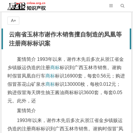
A+
云南省玉林市谢作木销售擅自制造的凤凰等
注册商标标识案
案情简介 1993年以来，谢作木先后多次从浙江省金
乡镇贩运伪造的注册
商标
标识到广西玉林市销售。谢购
时假冒凤凰自行车
商标
标识16900套，每套0.56元；购进
假冒茶花山矿泉水
商标
标识130000枚，每枚0.012元；
购进假冒海天牌生抽王酱油商标标识3600套，每套0.05
元。此外，还
案情简介
1993年以来，谢作木先后多次从浙江省金乡镇贩运
伪造的注册商标标识到广西玉林市销售。谢购时假冒"凤