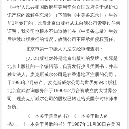
《中华人民共和国政府与美利坚合众国政府关于保护知
识产权的谅解备忘录》（下简称《中美备忘录》）生效
前1年签订的，此后北京出版社从未向我公司索要过任何
证明，我公司也根本不知道他们在《中美备忘录》生效
后继续出版发行的情况，故我公司不应承担侵权责任。
北京市第一中级人民法院经审理查明：
少儿出版社对外是北京出版社的复牌，实际是
北京出版社的一个编辑部，负责发行少儿类图书，并非
独立法人。麦克斯威尔公司是在香港地区注册的公司，
于1993年7月破产。麦克斯威尔公司与世界知识出版社
北京宣武咨询服务部于1990年2月合资成立的大世界公
司，现麦克斯威尔公司的股权已转让给美国宁时律师事
务所。
《一本关于善良的书》《一本关于助人的
书》、《一本关于勇敢的书》于1987年11月30日在美国