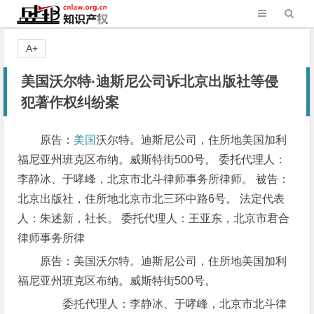
A+
美国沃尔特·迪斯尼公司诉北京出版社等侵
犯著作权纠纷案
原告：
美国
沃尔特。迪斯尼公司，住所地美国加利
福尼亚州班克区布纳。威斯特街500号。 委托代理人：
李静冰、于哮峰，北京市北斗律师事务所律师。 被告：
北京出版社，住所地北京市北三环中路6号。 法定代表
人：朱述新，社长。 委托代理人：王亚东，北京市君合
律师事务所律
原告：美国沃尔特。迪斯尼公司，住所地美国加利
福尼亚州班克区布纳。威斯特街500号。
委托代理人：李静冰、于哮峰，北京市北斗律