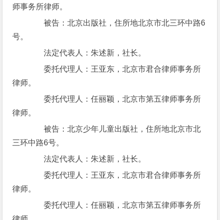
师事务所律师。
被告：北京出版社，住所地北京市北三环中路6
号。
法定代表人：朱述新，社长。
委托代理人：王亚东，北京市君合律师事务所
律师。
委托代理人：任丽颖，北京市第五律师事务所
律师。
被告：北京少年儿童出版社，住所地北京市北
三环中路6号。
法定代表人：朱述新，社长。
委托代理人：王亚东，北京市君合律师事务所
律师。
委托代理人：任丽颖，北京市第五律师事务所
律师。