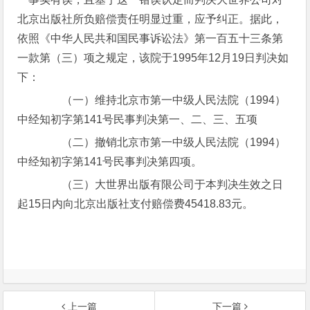
北京出版社所负赔偿责任明显过重，应予纠正。据此，
依照《中华人民共和国民事诉讼法》第一百五十三条第
一款第（三）项之规定，该院于1995年12月19日判决如
下：
（一）维持北京市第一中级人民法院（1994）
中经知初字第141号民事判决第一、二、三、五项
（二）撤销北京市第一中级人民法院（1994）
中经知初字第141号民事判决第四项。
（三）大世界出版有限公司于本判决生效之日
起15日内向北京出版社支付赔偿费45418.83元。
上一篇
下一篇