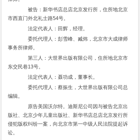
被告：新华书店总店北京发行所，住所地北京
市西直门外北礼士路54号。
法定代表人：田辉，经理。
委托代理人：彭雪峰、臧炜，北京市大成律师
事务所律师。
第三人：大世界出版有限公司，住所地北京市
东交民巷13号。
法定代表人：聂功成，董事长。
委托代理人：蔡振生，大世界出版有限公司总
编辑。
原告美国沃尔特。迪斯尼公司因与被告北京出
版社、北京少年儿童出版社、新华书店总店北京发行所
侵犯版权纠纷一案，向北京市第一中级人民法院提起诉
讼。