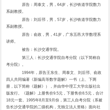
原告：周泰文，男，64岁，长沙铁道学院数力
系副教授。
原告：刘后邗，男，57岁，长沙铁道学院数力
系副教授。
原告：俞政，男，41岁，广东五邑大学数理系
讲师。
被告：长沙交通学院。
第三人：长沙交通学院自考分院（以下简称自
考分院）。
1994年，原告王东生、周泰文、刘后邗、俞政
四人共同编著《新编高等数学题解》一书（上、下两
册，以下简称《题解》），并由华中理工大学出版社出
版发行。《题解》上册售价9.5元，下册售价8.5元，合计
18元一套。1995年8月至9月份，第三人自考分院（系被
告长沙交通学院的二级机构，无独立法人资格）面向社