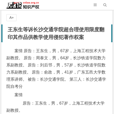
A+
王东生等诉长沙交通学院超合理使用限度翻
印其作品供教学使用侵犯著作权案
案情 原告：王东生，男，67岁，上海工程技术大学
副教授。 原告：周泰文，男，64岁，长沙铁道学院数力
系副教授。 原告：刘后邗，男，57岁，长沙铁道学院数
力系副教授。 原告：俞政，男，41岁，广东五邑大学数
理系讲师。 被告：长沙交通学院。 第三人：长沙交通学
院自考分
案情
原告：王东生，男，67岁，上海工程技术大学
副教授。