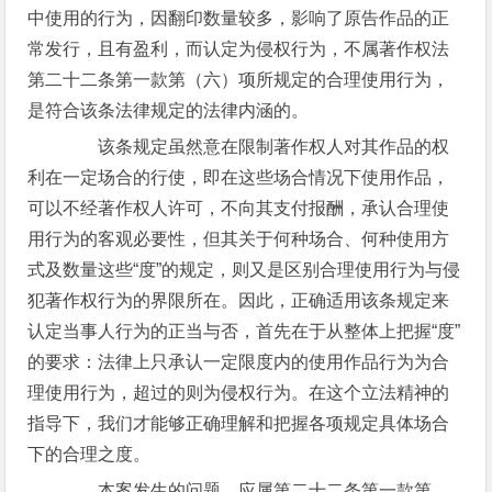
中使用的行为，因翻印数量较多，影响了原告作品的正
常发行，且有盈利，而认定为侵权行为，不属著作权法
第二十二条第一款第（六）项所规定的合理使用行为，
是符合该条法律规定的法律内涵的。
该条规定虽然意在限制著作权人对其作品的权
利在一定场合的行使，即在这些场合情况下使用作品，
可以不经著作权人许可，不向其支付报酬，承认合理使
用行为的客观必要性，但其关于何种场合、何种使用方
式及数量这些“度”的规定，则又是区别合理使用行为与侵
犯著作权行为的界限所在。因此，正确适用该条规定来
认定当事人行为的正当与否，首先在于从整体上把握“度”
的要求：法律上只承认一定限度内的使用作品行为为合
理使用行为，超过的则为侵权行为。在这个立法精神的
指导下，我们才能够正确理解和把握各项规定具体场合
下的合理之度。
本案发生的问题，应属第二十二条第一款第