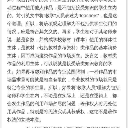
动过程中使用他人作品，是不包括接受知识的学生在内
的。前引英文中将”教学“人员表述为”teachers“，也是这
个道理。所以，将该项规定理解为不包括供学生使用的
情况，应是符合其文义的。再者，学生相对于其老师来
说，总是多数，并构成学校教材（课本）使用的群体性
主体，是教材（包括教材参考资料）类作品的基本消费
主体，因而成为这类作品的市场所在。换言之，教材类
作品的利用主体，可以说就是接受该类知识教育的学
生。如果再考虑到作品的专业范围限制，一种作品的市
场需求量可能就是相当有限的，专业教材的市场就只是
特定专业的学生量。所以，如果将”教学人员“理解为包括
老师和学生在内，不论是在实际上，还是在逻辑上，都
会发生作品的利用市场占尽的问题，著作权人将无处使
用其作品，特别是将无法实现其获酬权，这绝不是著作
权法的立法本意。