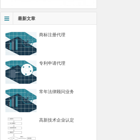
最新文章
商标注册代理
专利申请代理
常年法律顾问业务
高新技术企业认定