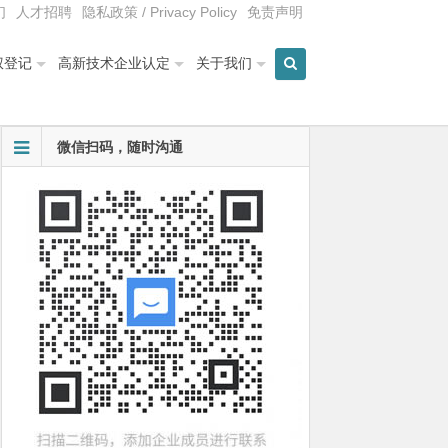
们
人才招聘
隐私政策 / Privacy Policy
免责声明
权登记
高新技术企业认定
关于我们
微信扫码，随时沟通