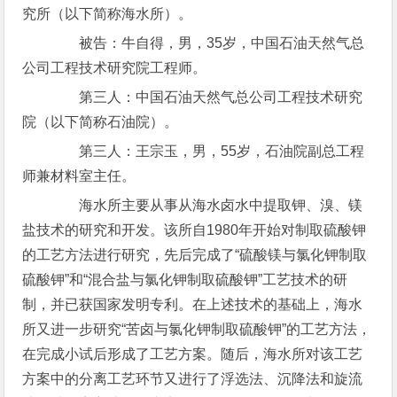
究所（以下简称海水所）。
被告：牛自得，男，35岁，中国石油天然气总
公司工程技术研究院工程师。
第三人：中国石油天然气总公司工程技术研究
院（以下简称石油院）。
第三人：王宗玉，男，55岁，石油院副总工程
师兼材料室主任。
海水所主要从事从海水卤水中提取钾、溴、镁
盐技术的研究和开发。该所自1980年开始对制取硫酸钾
的工艺方法进行研究，先后完成了“硫酸镁与氯化钾制取
硫酸钾”和“混合盐与氯化钾制取硫酸钾”工艺技术的研
制，并已获国家发明专利。在上述技术的基础上，海水
所又进一步研究“苦卤与氯化钾制取硫酸钾”的工艺方法，
在完成小试后形成了工艺方案。随后，海水所对该工艺
方案中的分离工艺环节又进行了浮选法、沉降法和旋流