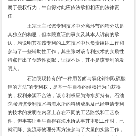
属于侵权行为，牛自得对此应依法承担相应的法律责
任。
王宗玉主张该专利技术中分离环节的筛分法是
其独立的构思，但本院查证的事实及其本人诉前的承
认，均说明其在该专利的工艺技术中只负责组织工作和
参与了一些辅助性工作，其主张对该专利技术的实质性
特点作出了创造性贡献，证据不足，其不是该专利的发
明人。
石油院现持有的“一种用苦卤与氯化钾制取硫酸
钾的方法”的专利权，是基于牛自得的侵权行为而获得
的，权利来源不合法，该专利权应为海水所持有。石油
院强调该专利技术与海水所的科研成果及已经申请专利
的技术的发明在内容上存在不同的工艺路线和工艺条
件，但事实证明牛自得在海水所从事其本职工作时，已
就沉降、旋流等物理分离方法参与了大量的实验工作，