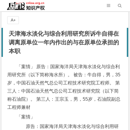
A+
天津海水淡化与综合利用研究所诉牛自得在
调离原单位一年内作出的与在原单位承担的
本职
「案情」 原告：国家海洋局天津海水淡化与综合利
用研究所（以下简称海水所）。 被告：牛自得，男，35
岁，中国石油天然气总公司工程技术研究院工程师。 第
三人：中国石油天然气总公司工程技术研究院（以下简
称石油院）。 第三人：王宗玉，男，55岁，石油院副总
工程师兼材
「案情」
原告：国家海洋局天津海水淡化与综合利用研