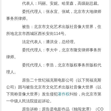
代表人：玛丽。安妮。哈里森，高级副总裁。
委托代理人：张永宜、张斌，北京市大地律师
事务所律师。
被告：北京市文化艺术出版社音像大世界，住
所地北京市西城区西长安街114号。
法定代表人：潘洪业，总经理。
委托代理人：李大中，北京市隆安律师事务所
律师。
委托代理人：李浩，北京市版权事务所版权代
理人。
原告二十世纪福克斯电影公司（以下简福克斯
公司）因与被告北京市文化艺术出版社音像大世界（以
下简称音像大世界）发生侵犯
著作权
纠纷，向北京市第
一中级人民法院提起诉讼。
原告诉称：原告是电影作品《独闯龙潭》（CO