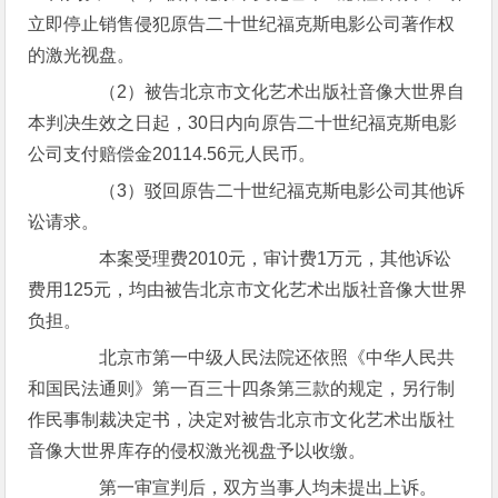
立即停止销售侵犯原告二十世纪福克斯电影公司著作权
的激光视盘。
（2）被告北京市文化艺术出版社音像大世界自
本判决生效之日起，30日内向原告二十世纪福克斯电影
公司支付赔偿金20114.56元人民币。
（3）驳回原告二十世纪福克斯电影公司其他诉
讼请求。
本案受理费2010元，审计费1万元，其他诉讼
费用125元，均由被告北京市文化艺术出版社音像大世界
负担。
北京市第一中级人民法院还依照《中华人民共
和国民法通则》第一百三十四条第三款的规定，另行制
作民事制裁决定书，决定对被告北京市文化艺术出版社
音像大世界库存的侵权激光视盘予以收缴。
第一审宣判后，双方当事人均未提出上诉。