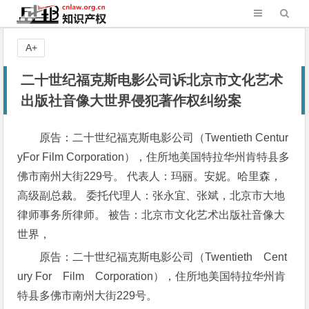
A+
二十世纪福克斯电影公司诉北京市文化艺术
出版社音像大世界侵犯著作权纠纷案
原告：二十世纪福克斯电影公司（Twentieth Centur
yFor Film Corporation），住所地美国特拉华州肯特县多
佛市南州大街229号。 代表人：玛丽。安妮。哈里森，
高级副总裁。 委托代理人：张永宜、张斌，北京市大地
律师事务所律师。 被告：北京市文化艺术出版社音像大
世界，
原告：二十世纪福克斯电影公司（Twentieth Cent
ury For Film Corporation），住所地美国特拉华州肯
特县多佛市南州大街229号。