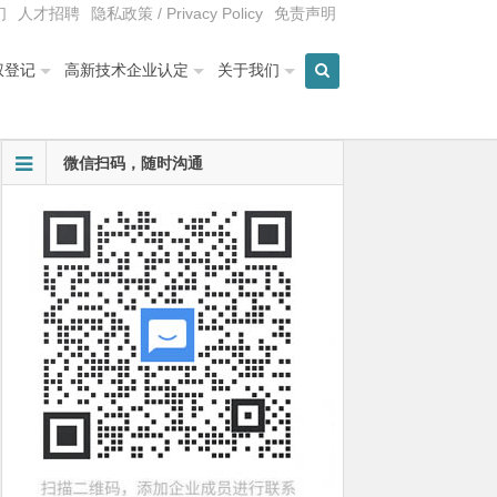
们
人才招聘
隐私政策 / Privacy Policy
免责声明
权登记
高新技术企业认定
关于我们
微信扫码，随时沟通