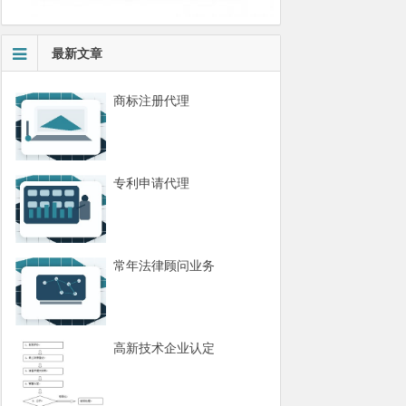
最新文章
商标注册代理
专利申请代理
常年法律顾问业务
高新技术企业认定