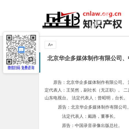
A+
北京华企多媒体制作有限公司、
原告：北京华企多媒体制作有限公司。 
定代表人：王笑然，副社长（无正职）。 二
山东电视台。 法定代表人：曾昭明，台长。
原告：北京华企多媒体制作有限公司
法定代表人：戴路，董事长。
原告：中国录音录像出版总社。