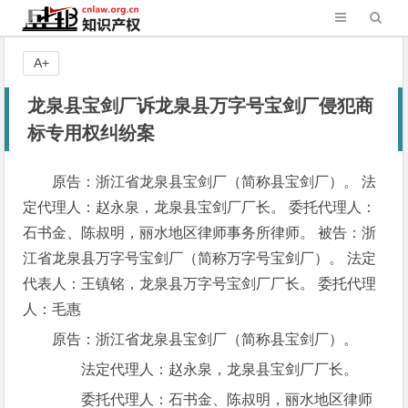
A+
龙泉县宝剑厂诉龙泉县万字号宝剑厂侵犯商
标专用权纠纷案
原告：浙江省龙泉县宝剑厂（简称县宝剑厂）。 法
定代理人：赵永泉，龙泉县宝剑厂厂长。 委托代理人：
石书金、陈叔明，丽水地区律师事务所律师。 被告：浙
江省龙泉县万字号宝剑厂（简称万字号宝剑厂）。 法定
代表人：王镇铭，龙泉县万字号宝剑厂厂长。 委托代理
人：毛惠
原告：浙江省龙泉县宝剑厂（简称县宝剑厂）。
法定代理人：赵永泉，龙泉县宝剑厂厂长。
委托代理人：石书金、陈叔明，丽水地区律师