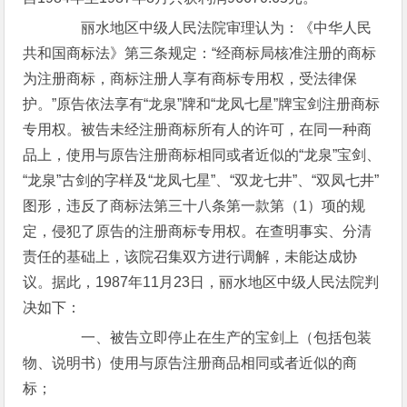
丽水地区中级人民法院审理认为：《中华人民
共和国商标法》第三条规定：“经商标局核准注册的商标
为注册商标，商标注册人享有商标专用权，受法律保
护。”原告依法享有“龙泉”牌和“龙凤七星”牌宝剑注册商标
专用权。被告未经注册商标所有人的许可，在同一种商
品上，使用与原告注册商标相同或者近似的“龙泉”宝剑、
“龙泉”古剑的字样及“龙凤七星”、“双龙七井”、“双凤七井”
图形，违反了商标法第三十八条第一款第（1）项的规
定，侵犯了原告的注册商标专用权。在查明事实、分清
责任的基础上，该院召集双方进行调解，未能达成协
议。据此，1987年11月23日，丽水地区中级人民法院判
决如下：
一、被告立即停止在生产的宝剑上（包括包装
物、说明书）使用与原告注册商品相同或者近似的商
标；