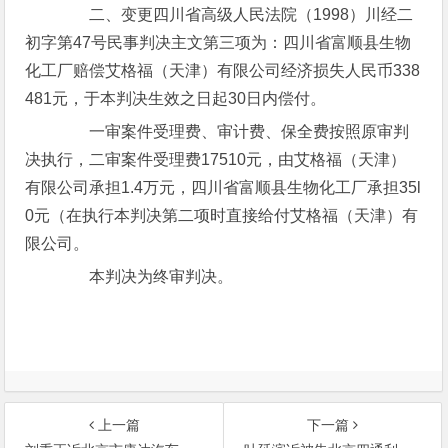
二、变更四川省高级人民法院（1998）川经二
初字第47号民事判决主文第三项为：四川省富顺县生物
化工厂赔偿艾格福（天津）有限公司经济损失人民币338
481元，于本判决生效之日起30日内偿付。
一审案件受理费、审计费、保全费按照原审判
决执行，二审案件受理费17510元，由艾格福（天津）
有限公司承担1.4万元，四川省富顺县生物化工厂承担35l
0元（在执行本判决第二项时直接给付艾格福（天津）有
限公司。
本判决为终审判决。
上一篇
下一篇