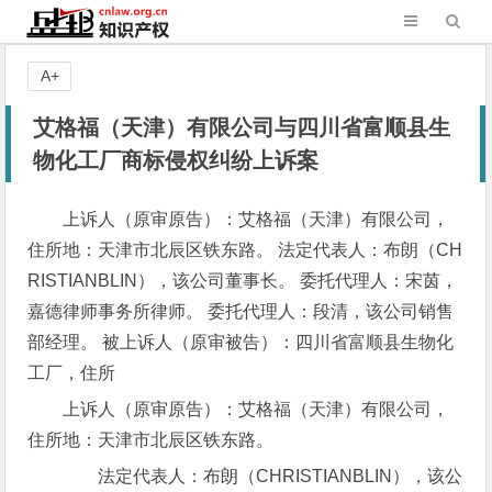
A+
艾格福（天津）有限公司与四川省富顺县生
物化工厂商标侵权纠纷上诉案
上诉人（原审原告）：艾格福（天津）有限公司，
住所地：天津市北辰区铁东路。 法定代表人：布朗（CH
RISTIANBLIN），该公司董事长。 委托代理人：宋茵，
嘉德律师事务所律师。 委托代理人：段清，该公司销售
部经理。 被上诉人（原审被告）：四川省富顺县生物化
工厂，住所
上诉人（原审原告）：艾格福（天津）有限公司，
住所地：天津市北辰区铁东路。
法定代表人：布朗（CHRISTIANBLIN），该公