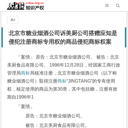
A+
北京市糖业烟酒公司诉美厨公司搭赠应知是
侵犯注册商标专用权的商品侵犯商标权案
「案情」 原告：北京市糖业烟酒公司。 被告：北京
美厨食品有限公司。 1996年12月28日，经国家工商行政
管理局
商标
局核准注册，北京市糖业烟酒公司（以下称
糖业烟酒公司）取得注册
商标
“JINGTANG”的专有使用
权，核定使用的商品为第30类，其中包括糖，注册有效
期自1996年1
「案情」
原告：北京市糖业烟酒公司。
被告：北京美厨食品有限公司。