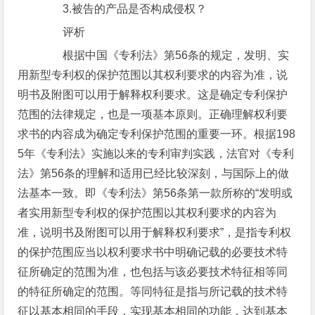
3.被告的产品是否构成侵权？
评析
根据中国《专利法》第56条的规定，发明、实
用新型专利权的保护范围以其权利要求的内容为准，说
明书及附图可以用于解释权利要求。这是确定专利保护
范围的法律规定，也是一项基本原则。正确理解权利要
求书的内容成为确定专利保护范围的重要一环。根据198
5年《专利法》实施以来的专利审判实践，法官对《专利
法》第56条的理解和适用已经比较深刻，与国际上的做
法基本一致。即《专利法》第56条第一款所称的“发明或
者实用新型专利权的保护范围以其权利要求的内容为
准，说明书及附图可以用于解释权利要求”，是指专利权
的保护范围应当以权利要求书中明确记载的必要技术特
征所确定的范围为准，也包括与该必要技术特征相等同
的特征所确定的范围。等同特征是指与所记载的技术特
征以基本相同的手段，实现基本相同的功能，达到基本