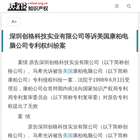
A+
深圳创格科技实业有限公司等诉美国康柏电
脑公司专利权纠纷案
案情 原告深圳创格科技实业有限公司（以下简称创
格公司）、马希光诉被告
美国
康柏电脑公司（以下简称
康柏公司）专利侵权纠纷一案，法院于1998年6月1日受
理后，康柏公司在答辩期内依法向国家知识产权局专利
局专利复审委员会（以下简称专利复审委）对原告专利
权提出了无效
案 情
原告深圳创格科技实业有限公司（以下简称创
格公司）、马希光诉被告
美国
康柏电脑公司（以下简称