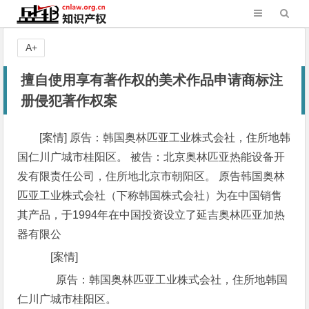
A+
擅自使用享有著作权的美术作品申请商标注
册侵犯著作权案
[案情] 原告：韩国奥林匹亚工业株式会社，住所地韩
国仁川广城市桂阳区。 被告：北京奥林匹亚热能设备开
发有限责任公司，住所地北京市朝阳区。 原告韩国奥林
匹亚工业株式会社（下称韩国株式会社）为在中国销售
其产品，于1994年在中国投资设立了延吉奥林匹亚加热
器有限公
[案情]
原告：韩国奥林匹亚工业株式会社，住所地韩国
仁川广城市桂阳区。