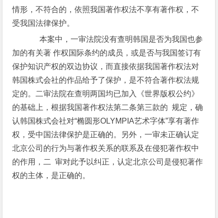
情形，不符合的，依照我国著作权法不享有著作权，不
受我国法律保护。
本案中，一审法院没有查明韩国是否为我国也参
加的有关著 作权国际条约的成员，或是否与我国签订有
保护知识产权的双边协议，而直接依据我国著作权法对
韩国株式会社的作品给予了保护，是不符合著作权法规
定的。二审法院在查明两国均已加入《世界版权公约》
的基础上，根据我国著作权法第二条第三款的 规定，确
认韩国株式会社对“椭圆形OLYMPIA艺术字体”享有著作
权，受中国法律保护是正确的。另外，一审未正确认定
北京公司的行为与著作权关系的联系及在侵犯著作权中
的作用，二 审对此予以纠正，认定北京公司是侵犯著作
权的主体，是正确的。