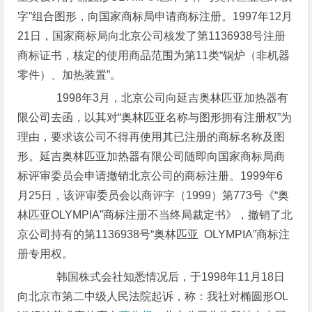
字”组合图形，向国家商标局申请商标注册。1997年12月
21日，国家商标局向北京公司核发了第1136938号注册
商标证书，核定的使用商品范围为第11类“锅炉（非机器
零件）、加热装置”。
1998年3月，北京公司向延吉奥林匹亚加热器有
限公司去函，以其对“奥林匹亚名称与图形拥有注册权”为
理由，要求该公司不得再使用其已注册的商标名称及图
形。延吉奥林匹亚加热器有限公司随即向国家商标局商
标评审委员会申请撤销北京公司的商标注册。1999年6
月25日，该评审委员会以商评字（1999）第773号《“奥
林匹亚OLYMPIA”商标注册不当终局裁定书》，撤销了北
京公司持有的第1136938号“奥林匹亚 OLYMPIA”商标注
册专用权。
韩国株式会社知悉情况后，于1998年11月18日
向北京市第二中级人民法院起诉，称：我社对椭圆形OL