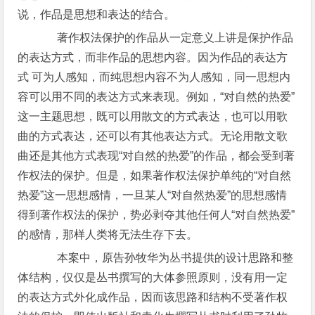
说，作品是思想和表达的结合。
著作权法保护的作品从一定意义上讲是保护作品
的表达方式，而非作品的思想内容。因为作品的表达方
式 可为人感知，而纯思想内容不为人感知，同一思想内
容可以用不同的表达方式来表现。例如，“对自然的热爱”
这一主题思想，既可以用散文的方式表达，也可以用歌
曲的方式表达，还可以有其他表达方式。无论用散文歌
曲还是其他方式表现“对自然的热爱”的作品，都会受到著
作权法的保护。但是，如果著作权法保护单纯的“对自然
热爱”这一思想感情，一旦某人“对自然热爱”的思想感情
得到著作权法的保护，势必剥夺其他任何人“对自然热爱”
的感情，那样人类将无法生存下去。
本案中，原告孙牧华为丛书提供的设计思路和整
体结构，仅仅是丛书撰写的大体参照原则，没有用一定
的表达方式外化成作品，因而该思路和结构不受著作权