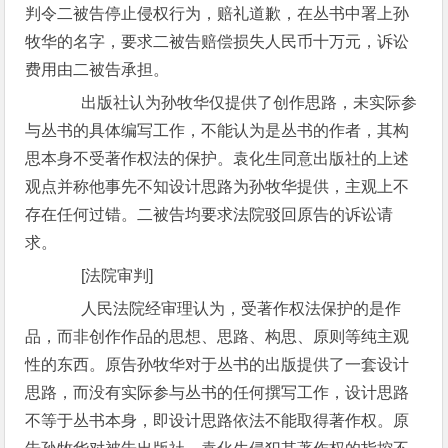
判令二被告停止侵权行为，赔礼道歉，在丛书中署上孙
牧华的名字，要求二被告赔偿损失人民币十万元，诉讼
费用由二被告承担。
出版社认为孙牧华仅提供了创作思路，未实际参
与丛书的具体编写工作，不能认为是丛书的作者，其构
思本身不受著作权法的保护。袁化生同意出版社的上述
观点并称他事先不知设计思路为孙牧华提供，主观上不
存在任何过错。二被告均要求法院驳回原告的诉讼请
求。
[法院审判]
人民法院经审理认为，受著作权法保护的是作
品，而非创作作品的思想、思路、构思、原则等纯主观
性的东西。原告孙牧华对于丛书的出版提供了一套设计
思路，而没有实际参与丛书的任何撰写工作，设计思路
不等于丛书本身，即设计思路依法不能取得著作权。原