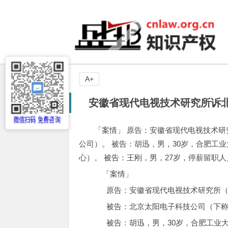
A+
安徽省现代电视技术研究所诉
「案情」 原告：安徽省现代电视技术研
公司）。 被告：胡迅，男，30岁，合肥工
心）。 被告：王刚，男，27岁，停薪留职人员
「案情」
原告：安徽省现代电视技术研究所（
被告：北京太阳电子科技公司（下称
被告：胡迅，男，30岁，合肥工业大