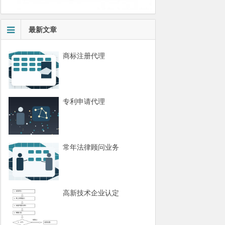
最新文章
商标注册代理
专利申请代理
常年法律顾问业务
高新技术企业认定