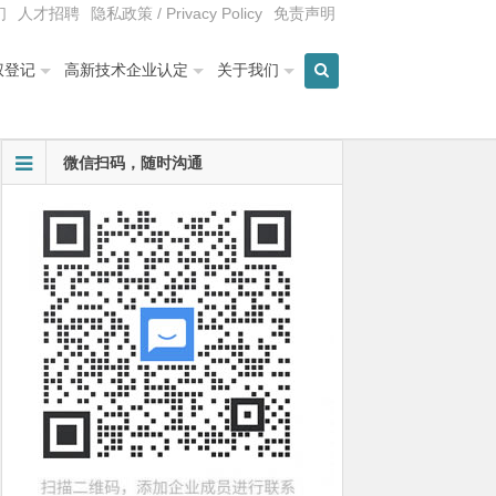
们
人才招聘
隐私政策 / Privacy Policy
免责声明
权登记
高新技术企业认定
关于我们
微信扫码，随时沟通