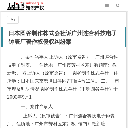
A+
日本圆谷制作株式会社诉广州连合科技电子
钟表厂著作权侵权纠纷案
一、案件当事人 上诉人（原审被告）：广州连合科
技电子钟表厂。住所地：广州市芳村区东氵教镇南氵教
新塘。 被上诉人（原审原告）：圆谷制作株式会社，住
所地：日本国东京都世田谷区7丁目4番12号。 二、一审
审理及判决情况 圆谷制作株式会社（下称圆谷会社）于
2000年9月1
一、案件当事人
上诉人（原审被告）：广州连合科技电子钟表
厂。住所地：广州市芳村区东氵教 镇南氵教新塘。