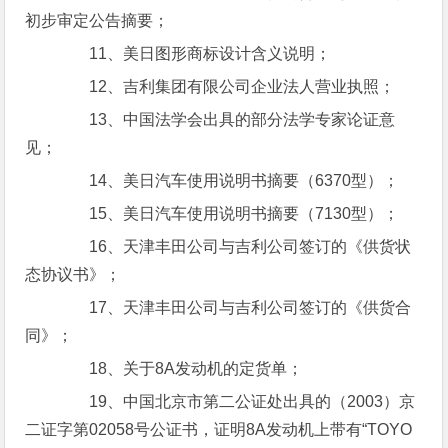
初步审定公告摘要；
11、美日图形商标设计含义说明；
12、吉利集团有限公司企业法人营业执照；
13、中国法学会出具的部分法学专家论证意
见；
14、美日汽车使用说明书摘要（6370型）；
15、美日汽车使用说明书摘要（7130型）；
16、天津丰田公司与吉利公司签订的《供货状
态协议书》；
17、天津丰田公司与吉利公司签订的《供货合
同》；
18、关于8A发动机的定货单；
19、中国北京市第二公证处出具的（2003）京
二证字第02058号公证书，证明8A发动机上带有“TOYO