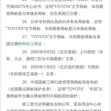
字第00275号公证书，证明“TOYOTA”文字商标、丰田图
形商标是日本驰名商标，且在美国已注册；
16、日本专利局出具的日本有名商标集，证明
“TOYOTA”文字商标、丰田图形商标是日本驰名商标；
17、“TOYOTA”文字商标、丰田图形商标在美
国注册的
商标注册
证；
18、2002年9月5日《北京晨报》上刊登的《丰
田、大众、通用三巨头中国赛跑》文章；
19、2003年7月8日《北京现代商报》刊登的
《丰田获得五项第一》文章；
20、中国国家工商行政管理局商标局发布的
《全国重点商标保护名录》，证明“TOYOTA”、“丰田”注
册商标作为重点商标受到中国政府的保护；
第三类为证明被告吉利公司、亚辰伟业中心存