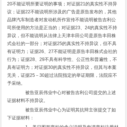
20不能证明所要证明的事项；对证据21的真实性不持异
议；证据22不能说明所涉及的广告是原告发布的，其他
品牌汽车制造者对发动机所作宣传不能说明被告吉利公
司所使用的方法是正当的；对证据23、24的真实性不持
异议，但不能说明从法律上天津丰田公司是原告丰田株
式会社的一部分；对证据25的真实性不持异议，但不具
有证明力；证据26、27不能证明是原告丰田株式会社的
行为；证据28、29不具有科学性、公正性和普遍性，不
具有证明力；对证据30的真实性不持异议，但其与本案
无关，证据25－30超过法院指定的举证期限，法院应不
予采纳。
被告亚辰伟业中心对被告吉利公司提交的上述
证据材料不持异议。
被告亚辰伟业中心为证明其抗辩主张提交了如
下证据材料：