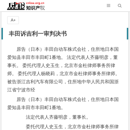
A+
丰田诉吉利一审判决书
原告（日本）丰田自动车株式会社，住所地日本国
爱知县丰田市丰田町1番地。 法定代表人齐藤明彦，董
事长。 委托代理人史玉生，北京市金杜律师事务所律
师。 委托代理人杨晓莉，北京市金杜律师事务所律师。
被告浙江吉利汽车有限公司，住所地中华人民共和国浙
江省宁波市经
原告（日本）丰田自动车株式会社，住所地日本国
爱知县丰田市丰田町1番地。
法定代表人齐藤明彦，董事长。
委托代理人史玉生，北京市金杜律师事务所律