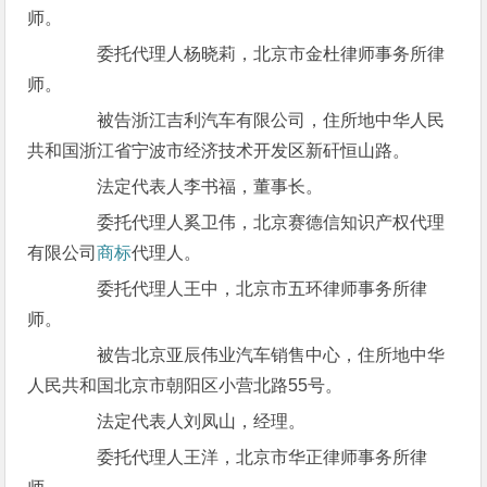
师。
委托代理人杨晓莉，北京市金杜律师事务所律
师。
被告浙江吉利汽车有限公司，住所地中华人民
共和国浙江省宁波市经济技术开发区新矸恒山路。
法定代表人李书福，董事长。
委托代理人奚卫伟，北京赛德信知识产权代理
有限公司
商标
代理人。
委托代理人王中，北京市五环律师事务所律
师。
被告北京亚辰伟业汽车销售中心，住所地中华
人民共和国北京市朝阳区小营北路55号。
法定代表人刘凤山，经理。
委托代理人王洋，北京市华正律师事务所律