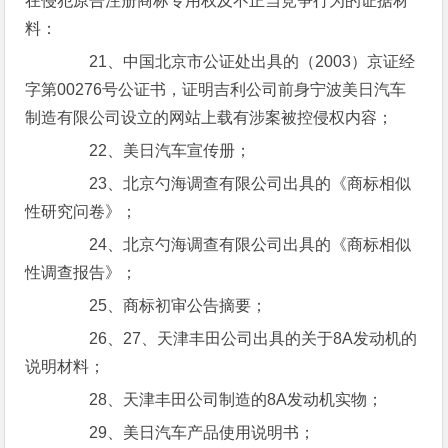
在侵犯原告注册商标专用权及不正当竞争行为的证据材
料：
21、中国北京市公证处出具的（2003）京证经
字第00276号公证书，证明吉利公司前身宁波美日汽车
制造有限公司设立的网站上载有涉案被控侵权内容；
22、美日汽车宣传册；
23、北京勺海调查有限公司出具的《商标相似
性研究问卷》；
24、北京勺海调查有限公司出具的《商标相似
性调查报告》；
25、商标初审公告摘要；
26、27、天津丰田公司出具的关于8A发动机的
说明材料；
28、天津丰田公司制造的8A发动机实物；
29、美日汽车产品使用说明书；