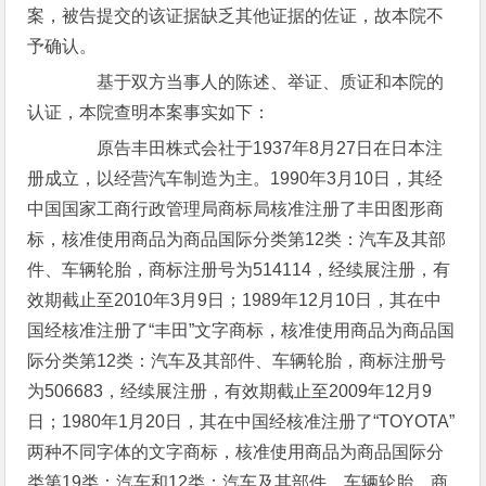
案，被告提交的该证据缺乏其他证据的佐证，故本院不
予确认。
基于双方当事人的陈述、举证、质证和本院的
认证，本院查明本案事实如下：
原告丰田株式会社于1937年8月27日在日本注
册成立，以经营汽车制造为主。1990年3月10日，其经
中国国家工商行政管理局商标局核准注册了丰田图形商
标，核准使用商品为商品国际分类第12类：汽车及其部
件、车辆轮胎，商标注册号为514114，经续展注册，有
效期截止至2010年3月9日；1989年12月10日，其在中
国经核准注册了“丰田”文字商标，核准使用商品为商品国
际分类第12类：汽车及其部件、车辆轮胎，商标注册号
为506683，经续展注册，有效期截止至2009年12月9
日；1980年1月20日，其在中国经核准注册了“TOYOTA”
两种不同字体的文字商标，核准使用商品为商品国际分
类第19类：汽车和12类：汽车及其部件、车辆轮胎，商