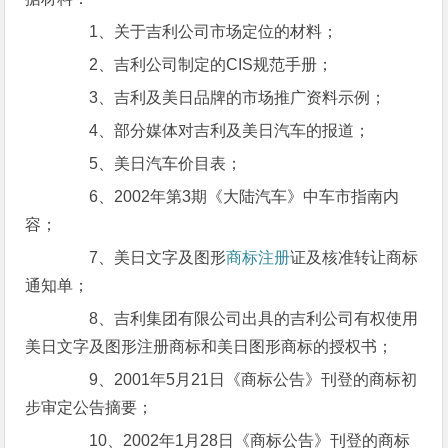
1、关于吉利公司市场定位的材料；
2、吉利公司制定的CIS规范手册；
3、吉利及美日品牌的市场推广资料示例；
4、部分媒体对吉利及美日汽车的报道；
5、美日汽车价目表；
6、2002年第3期《大陆汽车》中车市指南内
容；
7、美日文字及图形
商标注册
证及核准转让商标
通知单；
8、吉利集团有限公司出具的吉利公司有权使用
美日文字及图形注册商标和美日图形商标的授权书；
9、2001年5月21日《商标公告》刊登的商标初
步审定公告摘要；
10、2002年1月28日《商标公告》刊登的商标