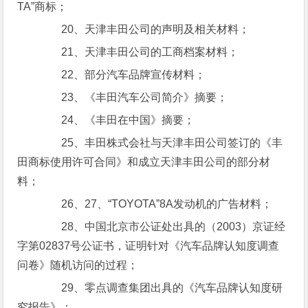
TA”商标；
20、天津丰田公司的声明及相关材料；
21、天津丰田公司的工商档案材料；
22、部分汽车品牌宣传材料；
23、《丰田汽车公司简介》摘要；
24、《丰田在中国》摘要；
25、丰田株式会社与天津丰田公司签订的《丰
田商标使用许可合同》和成立天津丰田公司的部分材
料；
26、27、“TOYOTA”8A发动机的广告材料；
28、中国北京市公证处出具的（2003）京证经
字第02837号公证书，证明针对《汽车品牌认知度调查
问卷》随机访问的过程；
29、零点调查集团出具的《汽车品牌认知度研
究报告》；