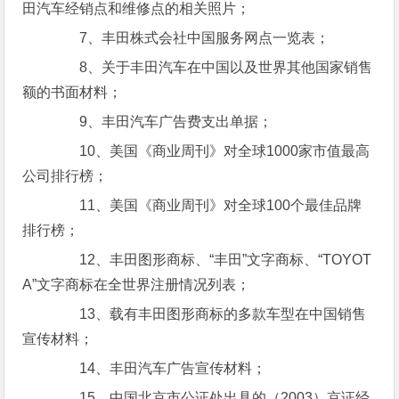
田汽车经销点和维修点的相关照片；
7、丰田株式会社中国服务网点一览表；
8、关于丰田汽车在中国以及世界其他国家销售
额的书面材料；
9、丰田汽车广告费支出单据；
10、美国《商业周刊》对全球1000家市值最高
公司排行榜；
11、美国《商业周刊》对全球100个最佳品牌
排行榜；
12、丰田图形商标、“丰田”文字商标、“TOYOT
A”文字商标在全世界注册情况列表；
13、载有丰田图形商标的多款车型在中国销售
宣传材料；
14、丰田汽车广告宣传材料；
15、中国北京市公证处出具的（2003）京证经