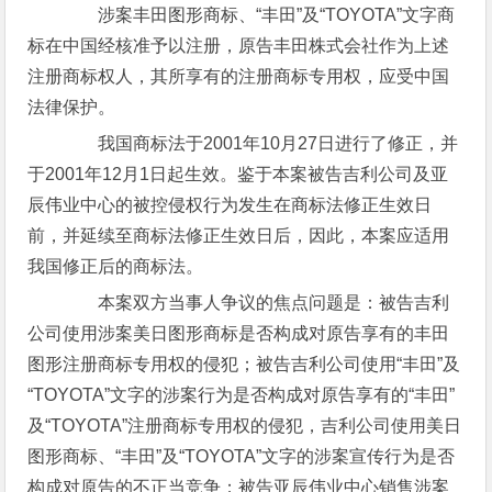
涉案丰田图形商标、“丰田”及“TOYOTA”文字商
标在中国经核准予以注册，原告丰田株式会社作为上述
注册商标权人，其所享有的注册商标专用权，应受中国
法律保护。
我国商标法于2001年10月27日进行了修正，并
于2001年12月1日起生效。鉴于本案被告吉利公司及亚
辰伟业中心的被控侵权行为发生在商标法修正生效日
前，并延续至商标法修正生效日后，因此，本案应适用
我国修正后的商标法。
本案双方当事人争议的焦点问题是：被告吉利
公司使用涉案美日图形商标是否构成对原告享有的丰田
图形注册商标专用权的侵犯；被告吉利公司使用“丰田”及
“TOYOTA”文字的涉案行为是否构成对原告享有的“丰田”
及“TOYOTA”注册商标专用权的侵犯，吉利公司使用美日
图形商标、“丰田”及“TOYOTA”文字的涉案宣传行为是否
构成对原告的不正当竞争；被告亚辰伟业中心销售涉案