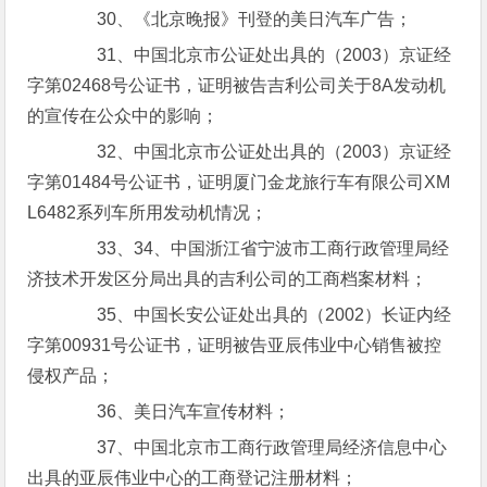
30、《北京晚报》刊登的美日汽车广告；
31、中国北京市公证处出具的（2003）京证经
字第02468号公证书，证明被告吉利公司关于8A发动机
的宣传在公众中的影响；
32、中国北京市公证处出具的（2003）京证经
字第01484号公证书，证明厦门金龙旅行车有限公司XM
L6482系列车所用发动机情况；
33、34、中国浙江省宁波市工商行政管理局经
济技术开发区分局出具的吉利公司的工商档案材料；
35、中国长安公证处出具的（2002）长证内经
字第00931号公证书，证明被告亚辰伟业中心销售被控
侵权产品；
36、美日汽车宣传材料；
37、中国北京市工商行政管理局经济信息中心
出具的亚辰伟业中心的工商登记注册材料；