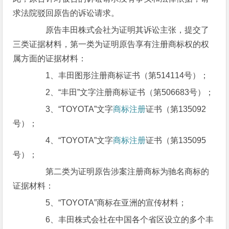
求法院驳回原告的诉讼请求。
原告丰田株式会社为证明其诉讼主张，提交了
三类证据材料，第一类为证明原告享有注册商标权的权
属方面的证据材料：
1、丰田图形注册商标证书（第514114号）；
2、“丰田”文字注册商标证书（第506683号）；
3、“TOYOTA”文字
商标注册
证书（第135092
号）；
4、“TOYOTA”文字
商标注册
证书（第135095
号）；
第二类为证明原告涉案注册商标为驰名商标的
证据材料：
5、“TOYOTA”商标在亚洲的宣传材料；
6、丰田株式会社在中国各个省区设立的多个丰