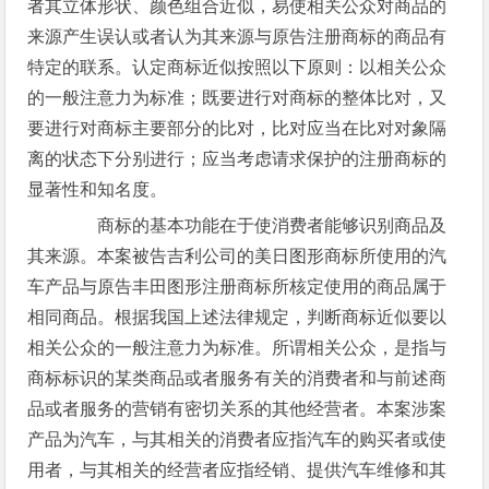
者其立体形状、颜色组合近似，易使相关公众对商品的
来源产生误认或者认为其来源与原告注册商标的商品有
特定的联系。认定商标近似按照以下原则：以相关公众
的一般注意力为标准；既要进行对商标的整体比对，又
要进行对商标主要部分的比对，比对应当在比对对象隔
离的状态下分别进行；应当考虑请求保护的注册商标的
显著性和知名度。
商标的基本功能在于使消费者能够识别商品及
其来源。本案被告吉利公司的美日图形商标所使用的汽
车产品与原告丰田图形注册商标所核定使用的商品属于
相同商品。根据我国上述法律规定，判断商标近似要以
相关公众的一般注意力为标准。所谓相关公众，是指与
商标标识的某类商品或者服务有关的消费者和与前述商
品或者服务的营销有密切关系的其他经营者。本案涉案
产品为汽车，与其相关的消费者应指汽车的购买者或使
用者，与其相关的经营者应指经销、提供汽车维修和其