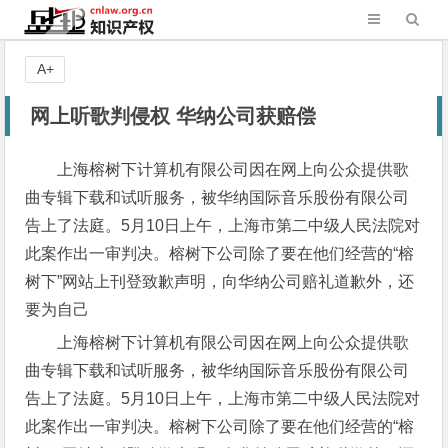
A+
网上听歌判侵权 华纳公司获赔偿
上海榕树下计算机有限公司因在网上向公众提供歌
曲专辑下载和试听服务，被华纳国际音乐股份有限公司
告上了法庭。5月10日上午，上海市第二中级人民法院对
此案作出一审判决。榕树下公司除了要在他们经营的“榕
树下”网站上刊登致歉声明，向华纳公司赔礼道歉外，还
要为自己
上海榕树下计算机有限公司因在网上向公众提供歌
曲专辑下载和试听服务，被华纳国际音乐股份有限公司
告上了法庭。5月10日上午，上海市第二中级人民法院对
此案作出一审判决。榕树下公司除了要在他们经营的“榕