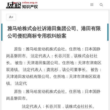
A+
雅马哈株式会社诉港田集团公司、港田有限
公司侵犯商标专用权纠纷案
原告：雅马哈发动机株式会社。住所地：日本国静
岗县磐田市。 法定代表人：长谷川至，该株式会社社
长。 被告：天津港田集团公司。住所地：天津市津南区
双港镇。 法定代表人：龚兆杉，该公司董事长。 被告：
天津港田发动机有限公司。住所地：天津市津南区双港
镇。 法定代
原告：雅马哈发动机株式会社。住所地：日本国静
岗县磐田市。
法定代表人：长谷川至，该株式会社社长。