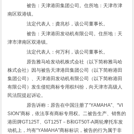
被告：天津港田集团公司。住所地：天津市津
南区双港镇。
法定代表人：龚兆杉，该公司董事长。
被告：天津港田发动机有限公司。住所地：天
津市津南区双港镇。
法定代表人：何万利，该公司董事长。
原告雅马哈发动机株式会社（以下简称雅马哈
株式会社）因与被告天津港田集团公司（以下简称港田
集团公司）、天津港田发动机有限公司（以下简称港田
有限公司）发生侵犯商标专用权纠纷，向天津市高级人
民法院提起诉讼。
原告诉称：原告在中国注册了“YAMAHA”、“VI
SION”商标，依法享有商标专用权。二被告生产、销售的
港田牌GT125T、GT125T－B和GT50T-A两轮摩托车发
动机上，均有“YAMAHA”商标标识，被告的行为属于非