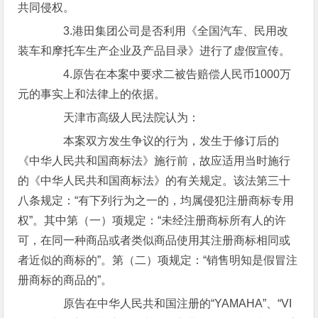
共同侵权。
3.港田集团公司是否利用《全国汽车、民用改
装车和摩托车生产企业及产品目录》进行了虚假宣传。
4.原告在本案中要求二被告赔偿人民币1000万
元的事实上和法律上的依据。
天津市高级人民法院认为：
本案双方发生争议的行为，发生于修订后的
《中华人民共和国商标法》施行前，故应适用当时施行
的《中华人民共和国商标法》的有关规定。该法第三十
八条规定：“有下列行为之一的，均属侵犯注册商标专用
权”。其中第（一）项规定：“未经注册商标所有人的许
可，在同一种商品或者类似商品使用其注册商标相同或
者近似的商标的”。第（二）项规定：“销售明知是假冒注
册商标的商品的”。
原告在中华人民共和国注册的“YAMAHA”、“VI