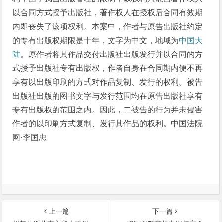
以合同方式授予出版社，著作权人在授权后合同有效期
内即丧失了该项权利。本案中，作者与原告出版社约定
的专有出版权期限是十年，文字为中文，地域为
中国大
陆
。原作者将其作品交付出版社出版发行并以合同的方
式授予出版社专有出版权，作者自身在合同期内便不再
享有以出版印刷的方式对作品复制、发行的权利。被告
出版社出版的图书文字与发行范围均在原告出版社享有
专有出版权的范围之内。因此，二被告的行为并未侵害
作者的以印刷方式复制、发行其作品的权利。中国法院
网·李国忠
上一篇
下一篇