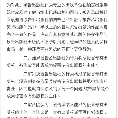
的对象。被告出版社作为专业的出版单位在确定出版选
题时应及时了解市场上已经出版的图书，被告乙出版社
应该知道原告甲出版社的图书已经出版，被告乙出版社
另行出版作品中一半以上的内容与原告出版的作品内容
完全一致的作品，应认定其有意将其出版的侵权作品与
原告出版社出版的图书予以混淆，进而取代他人的发行
市场，是一种违反商业道德的不正当竞争行为。
二、如果被告乙出版社的行为构成侵害专有出
版权，被告梁某能否成为侵害专有出版权的主体？
二审判决被告出版社的行为构成了侵害专有出
版权，没有判令被告梁某侵害专有出版权并承担相应的
责任。因而也就自然涉及到了另一个问题-被告梁某能否
成为侵害专有出版权的主体？
二审法院认为，被告梁某不能成为侵害专有出
版权的主体。其理由是，专有出版权属于著作邻接权，