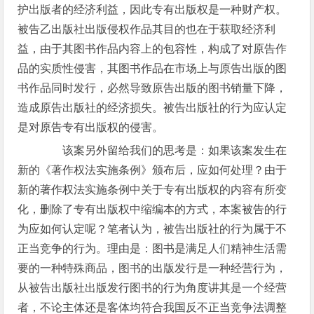
护出版者的经济利益，因此专有出版权是一种财产权。
被告乙出版社出版侵权作品其目的也在于获取经济利
益，由于其图书作品内容上的包容性，构成了对原告作
品的实质性侵害，其图书作品在市场上与原告出版的图
书作品同时发行，必然导致原告出版的图书销量下降，
造成原告出版社的经济损失。被告出版社的行为应认定
是对原告专有出版权的侵害。
该案另外留给我们的思考是：如果该案发生在
新的《著作权法实施条例》颁布后，应如何处理？由于
新的著作权法实施条例中关于专有出版权的内容有所变
化，删除了专有出版权中缩编本的方式，本案被告的行
为应如何认定呢？笔者认为，被告出版社的行为属于不
正当竞争的行为。理由是：图书是满足人们精神生活需
要的一种特殊商品，图书的出版发行是一种经营行为，
从被告出版社出版发行图书的行为角度讲其是一个经营
者，不论主体还是客体均符合我国反不正当竞争法调整