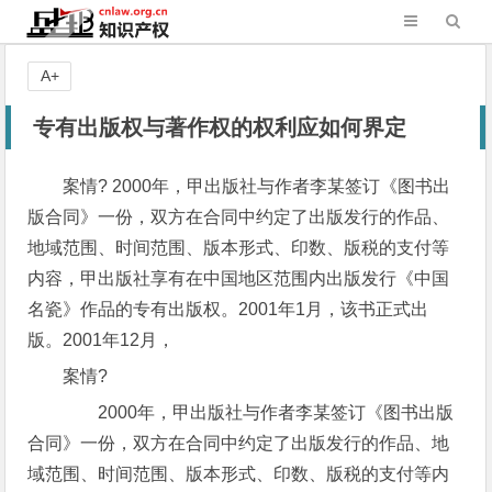
A+
专有出版权与著作权的权利应如何界定
案情? 2000年，甲出版社与作者李某签订《图书出
版合同》一份，双方在合同中约定了出版发行的作品、
地域范围、时间范围、版本形式、印数、版税的支付等
内容，甲出版社享有在中国地区范围内出版发行《中国
名瓷》作品的专有出版权。2001年1月，该书正式出
版。2001年12月，
案情?
2000年，甲出版社与作者李某签订《图书出版
合同》一份，双方在合同中约定了出版发行的作品、地
域范围、时间范围、版本形式、印数、版税的支付等内