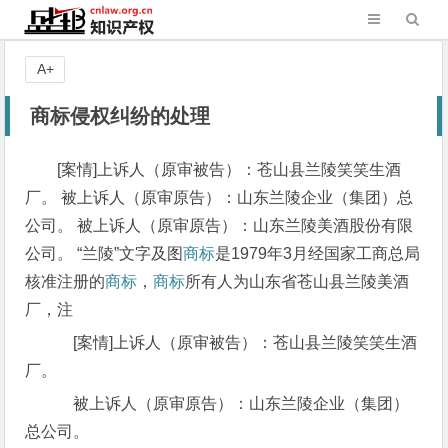
A+
商标侵权纠纷的处理
[案情]上诉人（原审被告）：苍山县兰陵笑笑生酒
厂。 被上诉人（原审原告）：山东兰陵企业（集团）总
公司。 被上诉人（原审原告）：山东兰陵美酒股份有限
公司。 “兰陵”文字及图
商标
是1979年3月经国家工商总局
核准注册的
商标
，
商标
所有人为山东省苍山县兰陵美酒
厂，注
[案情]上诉人（原审被告）：苍山县兰陵笑笑生酒
厂。
被上诉人（原审原告）：山东兰陵企业（集团）
总公司。