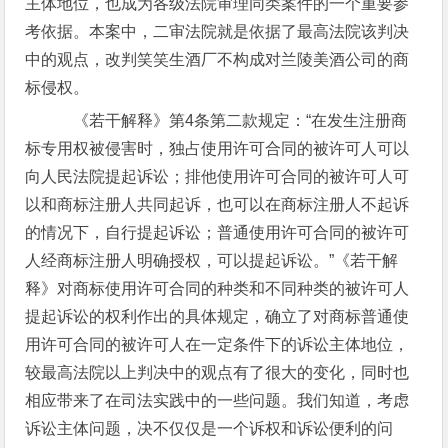
主体地位，也成为各级法院审理同类案件的一个重要参
考依据。本案中，二审法院就是依据了最高法院该判决
中的观点，改判笑笑生酒厂不构成对兰陵美酒公司的商
标侵权。
《若干解释》第4条第二款规定：“在发生注册商
标专用权被侵害时，独占使用许可合同的被许可人可以
向人民法院提起诉讼；排他使用许可合同的被许可人可
以和商标注册人共同起诉，也可以在商标注册人不起诉
的情况下，自行提起诉讼；普通使用许可合同的被许可
人经商标注册人明确授权，可以提起诉讼。”《若干解
释》对商标使用许可合同的种类和不同种类的被许可人
提起诉讼的权利作出的具体规定，确立了对商标普通使
用许可合同的被许可人在一定条件下的诉讼主体地位，
较最高法院以上判决中的观点有了很大的变化，同时也
相应带来了在司法实践中的一些问题。我们知道，考虑
诉讼主体问题，决不仅仅是一个诉权和诉讼便利的问