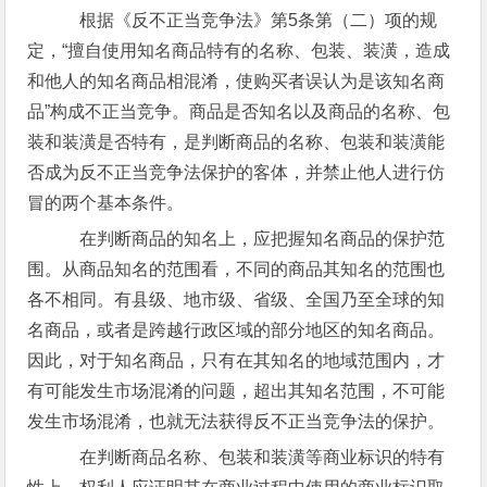
根据《反不正当竞争法》第5条第（二）项的规
定，“擅自使用知名商品特有的名称、包装、装潢，造成
和他人的知名商品相混淆，使购买者误认为是该知名商
品”构成不正当竞争。商品是否知名以及商品的名称、包
装和装潢是否特有，是判断商品的名称、包装和装潢能
否成为反不正当竞争法保护的客体，并禁止他人进行仿
冒的两个基本条件。
在判断商品的知名上，应把握知名商品的保护范
围。从商品知名的范围看，不同的商品其知名的范围也
各不相同。有县级、地市级、省级、全国乃至全球的知
名商品，或者是跨越行政区域的部分地区的知名商品。
因此，对于知名商品，只有在其知名的地域范围内，才
有可能发生市场混淆的问题，超出其知名范围，不可能
发生市场混淆，也就无法获得反不正当竞争法的保护。
在判断商品名称、包装和装潢等商业标识的特有