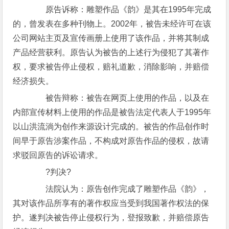
原告诉称：雕塑作品《韵》是其在1995年完成
的，曾发表在多种刊物上。2002年，被告未经许可在该
公司网站主页及宣传画册上使用了该作品，并将其制成
产品经营获利。原告认为被告的上述行为侵犯了其著作
权，要求被告停止侵权，赔礼道歉，消除影响，并赔偿
经济损失。
被告辩称：被告在网页上使用的作品，以及在
内部宣传材料上使用的作品是被告法定代表人于1995年
以山洪流淌为创作来源设计完成的。被告的作品创作时
间早于原告涉案作品，不构成对原告作品的侵权，故请
求驳回原告的诉讼请求。
?判决?
法院认为：原告创作完成了雕塑作品《韵》，
其对该作品所享有的著作权应当受到我国著作权法的保
护。遂判决被告停止侵权行为，登报致歉，并赔偿原告