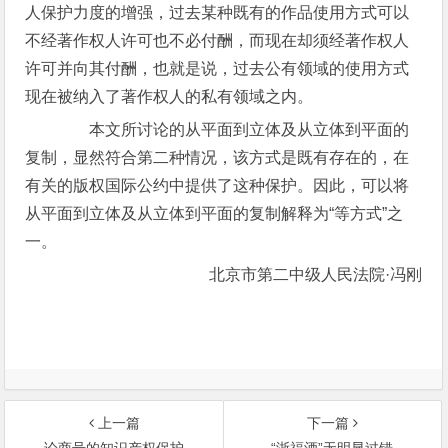
人保护力度的增强，过去某种既有的作品使用方式可以
不经著作权人许可也不必付酬，而现在却须经著作权人
许可并向其付酬，也就是说，过去公有领域的使用方式
现在被纳入了著作权人的私有领域之内。
本文所讨论的从平面到立体及从立体到平面的
复制，显然符合第二种情况，该方式是既有存在的，在
有关的版权国际公约中提供了这种保护。因此，可以将
从平面到立体及从立体到平面的复制解释为“等方式”之
一。
北京市第二中级人民法院·冯刚
上一篇
下一篇