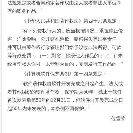
法规规定或者合同约定著作权由法人或者非法人单位享
有的职务作品。“
《中华人民共和国著作权法》第四十六条规定：
“有下列侵权行为的，应当根据情况，承担停止侵
害、消除影响、公开赔礼道歉、赔偿损失等民事责任，
并可以由著作权行政管理部门给予没收非法所得、罚款
等行政处罚： （一）剽窃、抄袭他人作品的；（二）未
经著作权人许可，以营利为目的，复制发行其作品的；”
《计算机软件保护条例》第十四条规定：
“软件著作权自软件开发完成之日起产生。法人或
者其他组织的软件著作权，保护期为50年，截止于软件
首次发表后第50年的12月31日，但软件自开发完成之日
起50年内未发表的，本条例不再保护。”
范雪莹