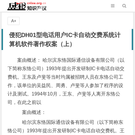
A+
侵犯DH01型电话用户IC卡自动交费系统计
算机软件著作权案（上）
案由概述： 哈尔滨东恪国际通信设备有限公司（以
下简称东恪公司）1993年提出开发研制IC卡电话自动交
费机。王东及卢斐等当时均属被招聘人员在东恪公司工
作，该单位的吴益民、周勇、卢斐等人参加了程序的设
计及测试。1994年10月，王东、卢斐等人离开东恪公
司，在此之前以
案由概述：
哈尔滨东恪国际通信设备有限公司（以下简称东
恪公司）1993年提出开发研制IC卡电话自动交费机。王