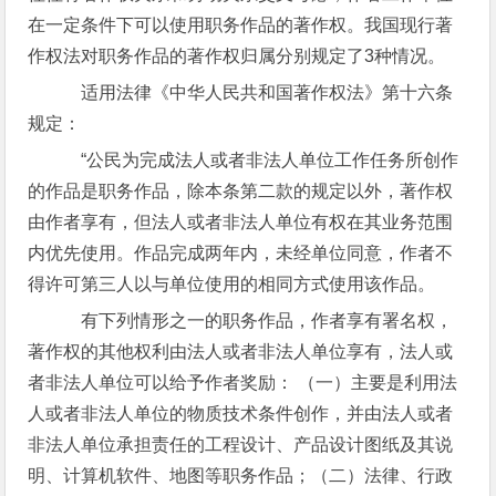
在一定条件下可以使用职务作品的著作权。我国现行著
作权法对职务作品的著作权归属分别规定了3种情况。
适用法律《中华人民共和国著作权法》第十六条
规定：
“公民为完成法人或者非法人单位工作任务所创作
的作品是职务作品，除本条第二款的规定以外，著作权
由作者享有，但法人或者非法人单位有权在其业务范围
内优先使用。作品完成两年内，未经单位同意，作者不
得许可第三人以与单位使用的相同方式使用该作品。
有下列情形之一的职务作品，作者享有署名权，
著作权的其他权利由法人或者非法人单位享有，法人或
者非法人单位可以给予作者奖励： （一）主要是利用法
人或者非法人单位的物质技术条件创作，并由法人或者
非法人单位承担责任的工程设计、产品设计图纸及其说
明、计算机软件、地图等职务作品；（二）法律、行政